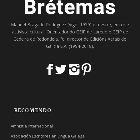
Manuel Bragado Rodríguez (Vigo, 1959) é mestre, editor e
activista cultural. Orientador do
CEIP de Laredo
e
CEIP de
Cedeira
de Redondela, foi director de
Edicións Xerais de
Galicia S.A
. (1994-2018).
RECOMENDO
Amnistía Internacional
Asociación Escritores en Lingua Galega