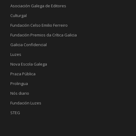
Asociación Galega de Editores
Culturgal
Fundación Celso Emilio Ferreiro
Fundación Premios da Crítica Galicia
Galicia Confidencial
Luzes
Nova Escola Galega
Praza Pública
Prolingua
Nós diario
Fundación Luzes
STEG