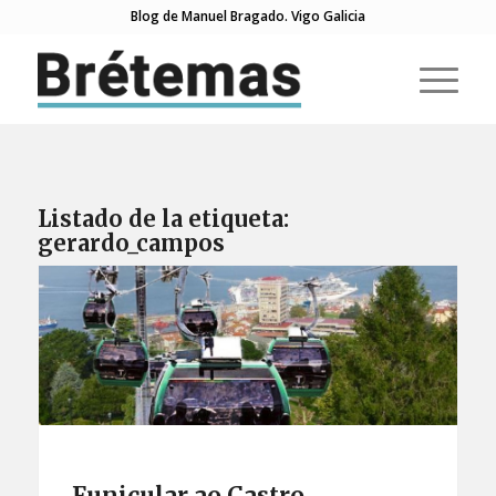
Blog de Manuel Bragado. Vigo Galicia
Listado de la etiqueta:
gerardo_campos
Funicular ao Castro