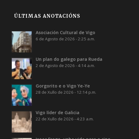
ÚLTIMAS ANOTACIÓNS
Asociación Cultural de Vigo
6 de Agosto de 2026 - 2:25 a.m.
Un plan do galego para Rueda
2 de Agosto de 2026 - 4:14 a.m.
Gorgorito e o Vigo Ye-Ye
28 de Xullo de 2026 - 12:14 p.m.
Vigo líder de Galicia
22 de Xullo de 2026 - 4:23 a.m.