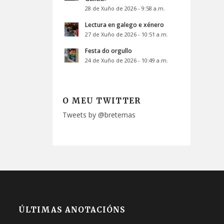
28 de Xuño de 2026 - 9:58 a.m.
Lectura en galego e xénero
27 de Xuño de 2026 - 10:51 a.m.
Festa do orgullo
24 de Xuño de 2026 - 10:49 a.m.
O MEU TWITTER
Tweets by @bretemas
ÚLTIMAS ANOTACIÓNS