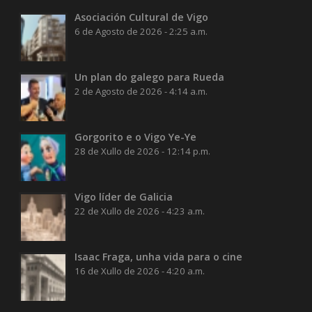
Asociación Cultural de Vigo
6 de Agosto de 2026 - 2:25 a.m.
Un plan do galego para Rueda
2 de Agosto de 2026 - 4:14 a.m.
Gorgorito e o Vigo Ye-Ye
28 de Xullo de 2026 - 12:14 p.m.
Vigo líder de Galicia
22 de Xullo de 2026 - 4:23 a.m.
Isaac Fraga, unha vida para o cine
16 de Xullo de 2026 - 4:20 a.m.