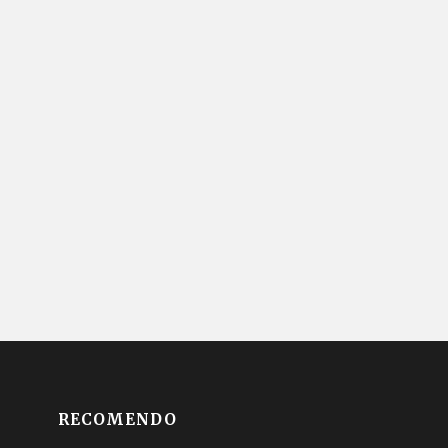
RECOMENDO