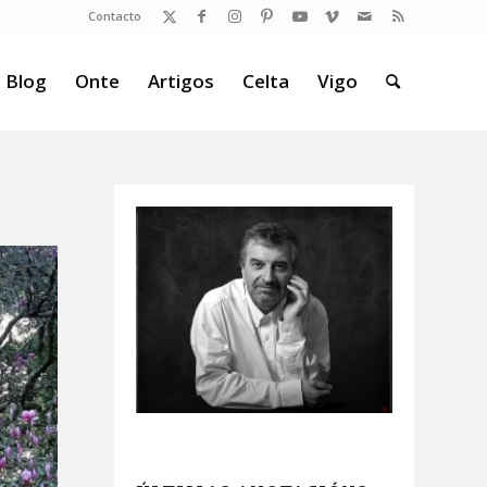
Contacto
 Blog
Onte
Artigos
Celta
Vigo