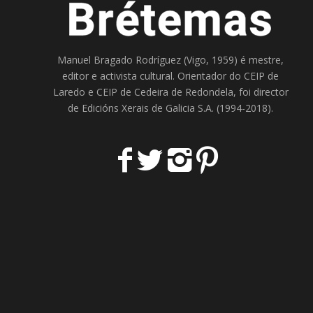
Manuel Bragado Rodríguez (Vigo, 1959) é mestre,
editor e activista cultural. Orientador do
CEIP de
Laredo
e
CEIP de Cedeira
de Redondela, foi director
de
Edicións Xerais de Galicia S.A
. (1994-2018).