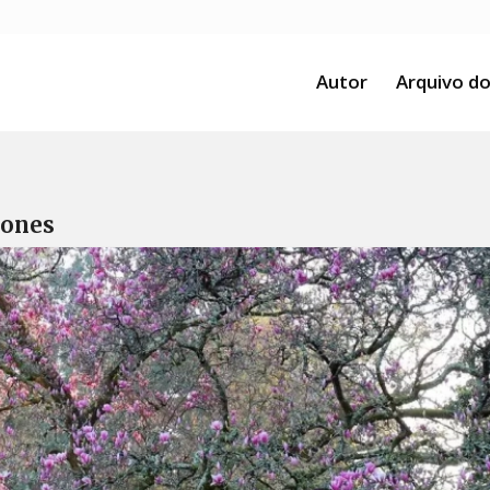
Autor
Arquivo do
ñones