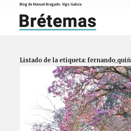
Blog de Manuel Bragado. Vigo Galicia
Listado de la etiqueta:
fernando_qui