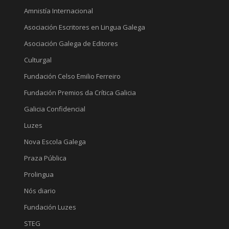
Amnistía Internacional
Asociación Escritores en Lingua Galega
Asociación Galega de Editores
Culturgal
Fundación Celso Emilio Ferreiro
Fundación Premios da Crítica Galicia
Galicia Confidencial
Luzes
Nova Escola Galega
Praza Pública
Prolingua
Nós diario
Fundación Luzes
STEG