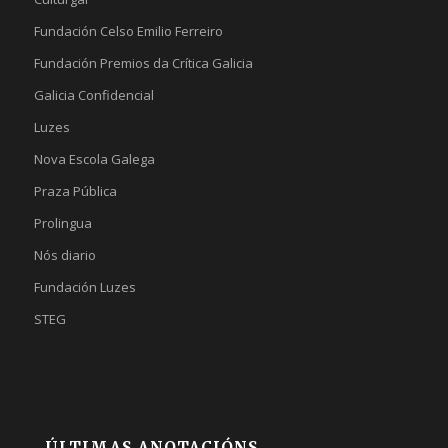
Fundación Celso Emilio Ferreiro
Fundación Premios da Crítica Galicia
Galicia Confidencial
Luzes
Nova Escola Galega
Praza Pública
Prolingua
Nós diario
Fundación Luzes
STEG
ÚLTIMAS ANOTACIÓNS