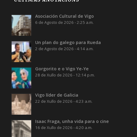
Asociación Cultural de Vigo
6 de Agosto de 2026 - 2:25 a.m.
Un plan do galego para Rueda
2 de Agosto de 2026 - 4:14 a.m.
Gorgorito e o Vigo Ye-Ye
28 de Xullo de 2026 - 12:14 p.m.
Vigo líder de Galicia
22 de Xullo de 2026 - 4:23 a.m.
Isaac Fraga, unha vida para o cine
16 de Xullo de 2026 - 4:20 a.m.