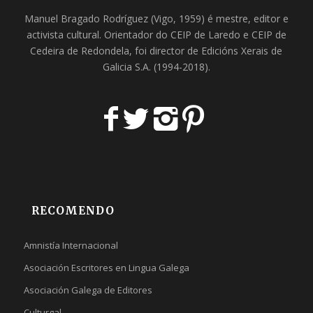
Manuel Bragado Rodríguez (Vigo, 1959) é mestre, editor e
activista cultural. Orientador do
CEIP de Laredo
e
CEIP de
Cedeira
de Redondela, foi director de
Edicións Xerais de
Galicia S.A
. (1994-2018).
RECOMENDO
Amnistía Internacional
Asociación Escritores en Lingua Galega
Asociación Galega de Editores
Culturgal