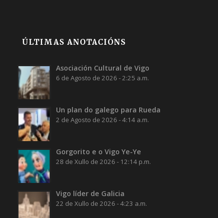
ÚLTIMAS ANOTACIÓNS
Asociación Cultural de Vigo
6 de Agosto de 2026 - 2:25 a.m.
Un plan do galego para Rueda
2 de Agosto de 2026 - 4:14 a.m.
Gorgorito e o Vigo Ye-Ye
28 de Xullo de 2026 - 12:14 p.m.
Vigo líder de Galicia
22 de Xullo de 2026 - 4:23 a.m.