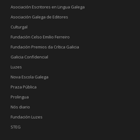
Asociación Escritores en Lingua Galega
Asociación Galega de Editores
Culturgal
Fundación Celso Emilio Ferreiro
Fundación Premios da Crítica Galicia
Galicia Confidencial
Luzes
Nova Escola Galega
Praza Pública
Prolingua
Nós diario
Fundación Luzes
STEG