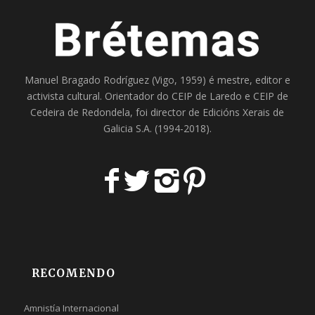
Manuel Bragado Rodríguez (Vigo, 1959) é mestre, editor e
activista cultural. Orientador do
CEIP de Laredo
e
CEIP de
Cedeira
de Redondela, foi director de
Edicións Xerais de
Galicia S.A
. (1994-2018).
RECOMENDO
Amnistía Internacional