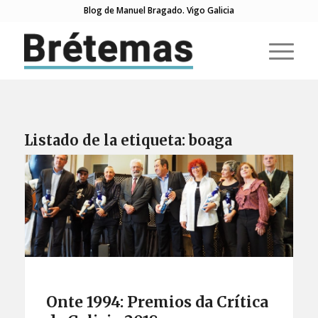
Blog de Manuel Bragado. Vigo Galicia
Listado de la etiqueta:
boaga
Onte 1994: Premios da Crítica