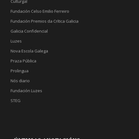
Culturgal
Fundación Celso Emilio Ferreiro
Fundación Premios da Crítica Galicia
Galicia Confidencial
Luzes
Nova Escola Galega
Praza Pública
Prolingua
Nós diario
Fundación Luzes
STEG