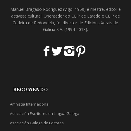
Manuel Bragado Rodríguez (Vigo, 1959) é mestre, editor e
activista cultural. Orientador do
CEIP de Laredo
e
CEIP de
Cedeira
de Redondela, foi director de
Edicións Xerais de
Galicia S.A
. (1994-2018).
RECOMENDO
Amnistía Internacional
Asociación Escritores en Lingua Galega
Asociación Galega de Editores