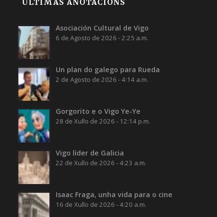
ÚLTIMAS ANOTACIÓNS
Asociación Cultural de Vigo
6 de Agosto de 2026 - 2:25 a.m.
Un plan do galego para Rueda
2 de Agosto de 2026 - 4:14 a.m.
Gorgorito e o Vigo Ye-Ye
28 de Xullo de 2026 - 12:14 p.m.
Vigo líder de Galicia
22 de Xullo de 2026 - 4:23 a.m.
Isaac Fraga, unha vida para o cine
16 de Xullo de 2026 - 4:20 a.m.