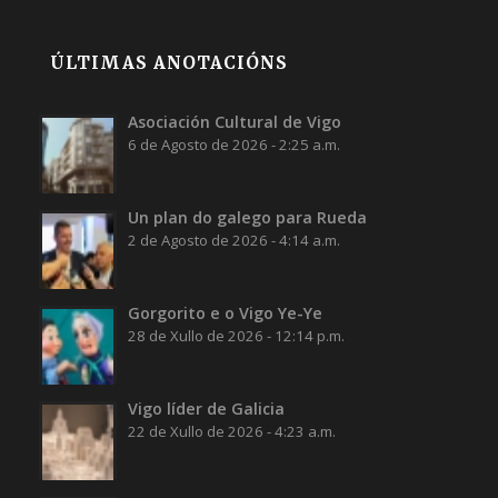
ÚLTIMAS ANOTACIÓNS
Asociación Cultural de Vigo
6 de Agosto de 2026 - 2:25 a.m.
Un plan do galego para Rueda
2 de Agosto de 2026 - 4:14 a.m.
Gorgorito e o Vigo Ye-Ye
28 de Xullo de 2026 - 12:14 p.m.
Vigo líder de Galicia
22 de Xullo de 2026 - 4:23 a.m.