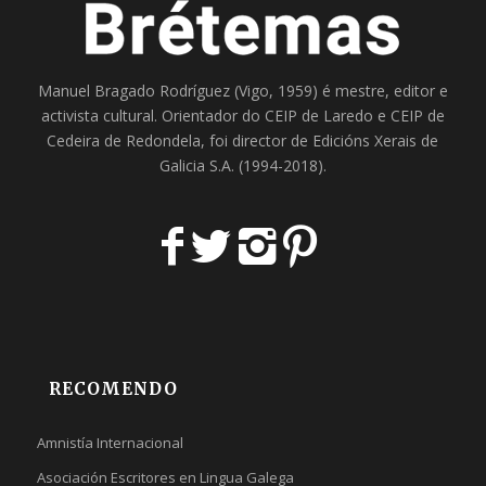
Manuel Bragado Rodríguez (Vigo, 1959) é mestre, editor e
activista cultural. Orientador do
CEIP de Laredo
e
CEIP de
Cedeira
de Redondela, foi director de
Edicións Xerais de
Galicia S.A
. (1994-2018).
RECOMENDO
Amnistía Internacional
Asociación Escritores en Lingua Galega