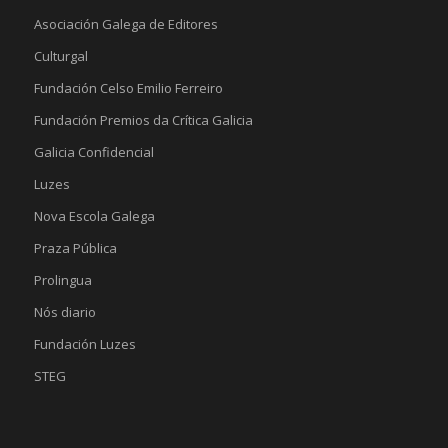
Asociación Galega de Editores
Culturgal
Fundación Celso Emilio Ferreiro
Fundación Premios da Crítica Galicia
Galicia Confidencial
Luzes
Nova Escola Galega
Praza Pública
Prolingua
Nós diario
Fundación Luzes
STEG