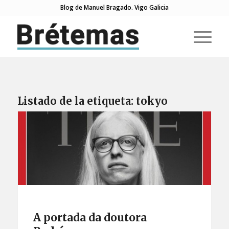
Blog de Manuel Bragado. Vigo Galicia
Listado de la etiqueta:
tokyo
A portada da doutora