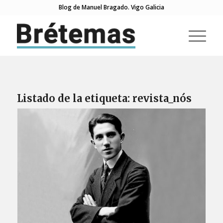
Blog de Manuel Bragado. Vigo Galicia
Listado de la etiqueta:
revista_nós