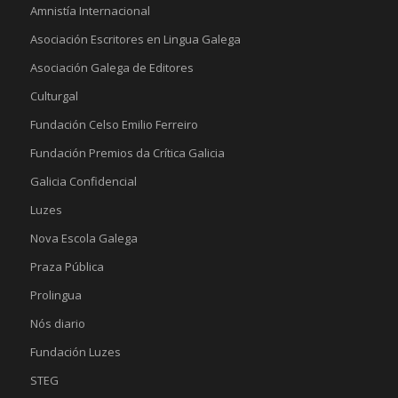
Amnistía Internacional
Asociación Escritores en Lingua Galega
Asociación Galega de Editores
Culturgal
Fundación Celso Emilio Ferreiro
Fundación Premios da Crítica Galicia
Galicia Confidencial
Luzes
Nova Escola Galega
Praza Pública
Prolingua
Nós diario
Fundación Luzes
STEG