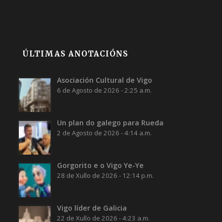
ÚLTIMAS ANOTACIÓNS
Asociación Cultural de Vigo
6 de Agosto de 2026 - 2:25 a.m.
Un plan do galego para Rueda
2 de Agosto de 2026 - 4:14 a.m.
Gorgorito e o Vigo Ye-Ye
28 de Xullo de 2026 - 12:14 p.m.
Vigo líder de Galicia
22 de Xullo de 2026 - 4:23 a.m.