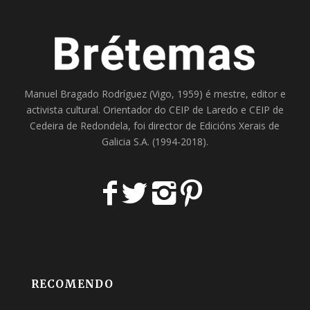
Manuel Bragado Rodríguez (Vigo, 1959) é mestre, editor e
activista cultural. Orientador do
CEIP de Laredo
e
CEIP de
Cedeira
de Redondela, foi director de
Edicións Xerais de
Galicia S.A
. (1994-2018).
RECOMENDO