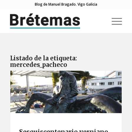
Blog de Manuel Bragado. Vigo Galicia
Listado de la etiqueta:
mercedes_pacheco
Sesquiscentenario verniano