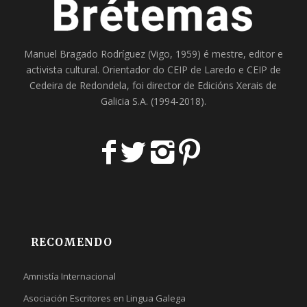
Manuel Bragado Rodríguez (Vigo, 1959) é mestre, editor e
activista cultural. Orientador do
CEIP de Laredo
e
CEIP de
Cedeira
de Redondela, foi director de
Edicións Xerais de
Galicia S.A
. (1994-2018).
RECOMENDO
Amnistía Internacional
Asociación Escritores en Lingua Galega