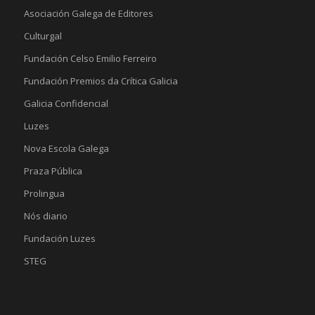
Asociación Galega de Editores
Culturgal
Fundación Celso Emilio Ferreiro
Fundación Premios da Crítica Galicia
Galicia Confidencial
Luzes
Nova Escola Galega
Praza Pública
Prolingua
Nós diario
Fundación Luzes
STEG