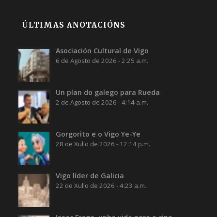
ÚLTIMAS ANOTACIÓNS
Asociación Cultural de Vigo
6 de Agosto de 2026 - 2:25 a.m.
Un plan do galego para Rueda
2 de Agosto de 2026 - 4:14 a.m.
Gorgorito e o Vigo Ye-Ye
28 de Xullo de 2026 - 12:14 p.m.
Vigo líder de Galicia
22 de Xullo de 2026 - 4:23 a.m.