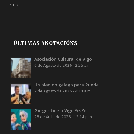
STEG
ÚLTIMAS ANOTACIÓNS
Asociación Cultural de Vigo
6 de Agosto de 2026 - 2:25 a.m.
Un plan do galego para Rueda
2 de Agosto de 2026 - 4:14 a.m.
Gorgorito e o Vigo Ye-Ye
28 de Xullo de 2026 - 12:14 p.m.