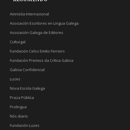
Amnistía Internacional
Asociación Escritores en Lingua Galega
Asociación Galega de Editores
Culturgal
Fundación Celso Emilio Ferreiro
Fundación Premios da Crítica Galicia
Galicia Confidencial
Luzes
Nova Escola Galega
Praza Pública
Prolingua
Nós diario
Fundación Luzes