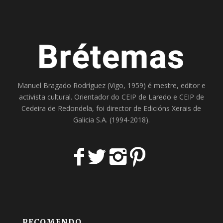
Manuel Bragado Rodríguez (Vigo, 1959) é mestre, editor e
activista cultural. Orientador do
CEIP de Laredo
e
CEIP de
Cedeira
de Redondela, foi director de
Edicións Xerais de
Galicia S.A
. (1994-2018).
RECOMENDO