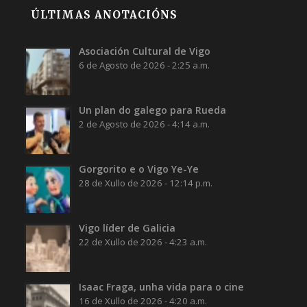
ÚLTIMAS ANOTACIÓNS
Asociación Cultural de Vigo
6 de Agosto de 2026 - 2:25 a.m.
Un plan do galego para Rueda
2 de Agosto de 2026 - 4:14 a.m.
Gorgorito e o Vigo Ye-Ye
28 de Xullo de 2026 - 12:14 p.m.
Vigo líder de Galicia
22 de Xullo de 2026 - 4:23 a.m.
Isaac Fraga, unha vida para o cine
16 de Xullo de 2026 - 4:20 a.m.