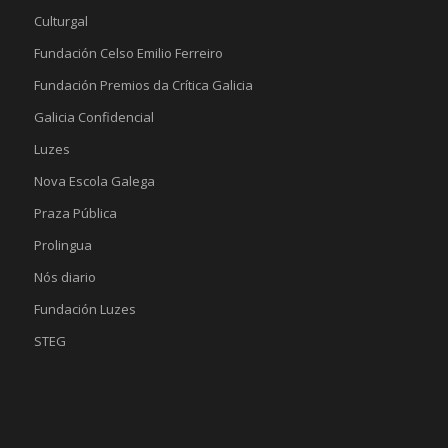
Culturgal
Fundación Celso Emilio Ferreiro
Fundación Premios da Crítica Galicia
Galicia Confidencial
Luzes
Nova Escola Galega
Praza Pública
Prolingua
Nós diario
Fundación Luzes
STEG