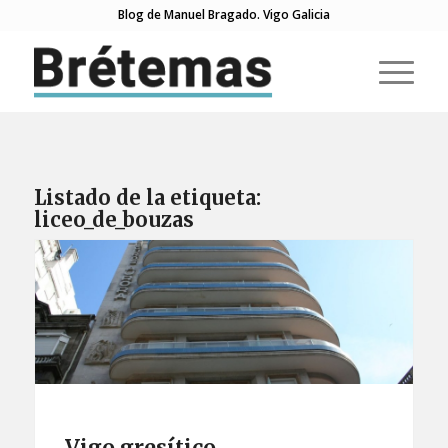
Blog de Manuel Bragado. Vigo Galicia
Listado de la etiqueta:
liceo_de_bouzas
Vigo gresítico