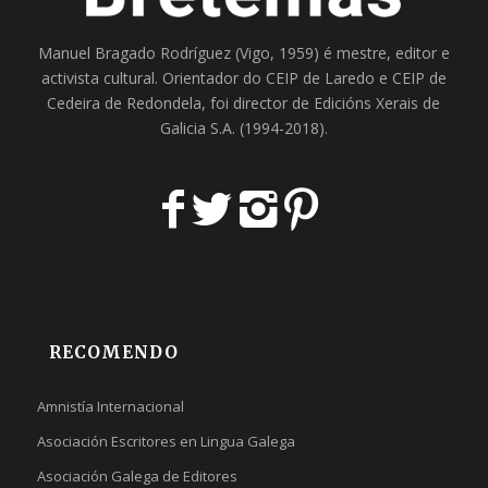
Manuel Bragado Rodríguez (Vigo, 1959) é mestre, editor e
activista cultural. Orientador do
CEIP de Laredo
e
CEIP de
Cedeira
de Redondela, foi director de
Edicións Xerais de
Galicia S.A
. (1994-2018).
RECOMENDO
Amnistía Internacional
Asociación Escritores en Lingua Galega
Asociación Galega de Editores