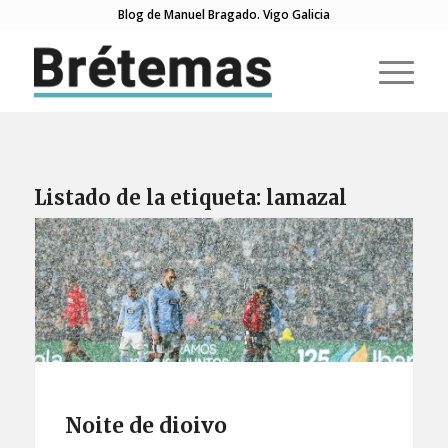
Blog de Manuel Bragado. Vigo Galicia
Listado de la etiqueta:
lamazal
Noite de dioivo