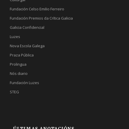
Fundación Celso Emilio Ferreiro
Fundación Premios da Crítica Galicia
Galicia Confidencial
Luzes
Nova Escola Galega
Praza Pública
Prolingua
Nós diario
Fundación Luzes
STEG
ÚLTIMAS ANOTACIÓNS