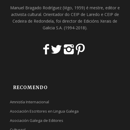
Manuel Bragado Rodríguez (Vigo, 1959) é mestre, editor e
activista cultural. Orientador do
CEIP de Laredo
e
CEIP de
Cedeira
de Redondela, foi director de
Edicións Xerais de
Galicia S.A
. (1994-2018).
RECOMENDO
Amnistía Internacional
Asociación Escritores en Lingua Galega
Asociación Galega de Editores
Culturgal