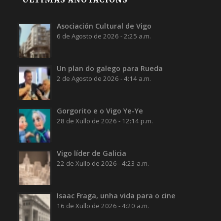
Asociación Cultural de Vigo
6 de Agosto de 2026 - 2:25 a.m.
Un plan do galego para Rueda
2 de Agosto de 2026 - 4:14 a.m.
Gorgorito e o Vigo Ye-Ye
28 de Xullo de 2026 - 12:14 p.m.
Vigo líder de Galicia
22 de Xullo de 2026 - 4:23 a.m.
Isaac Fraga, unha vida para o cine
16 de Xullo de 2026 - 4:20 a.m.