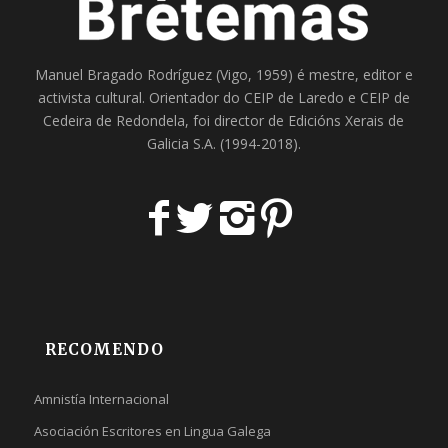
Manuel Bragado Rodríguez (Vigo, 1959) é mestre, editor e
activista cultural. Orientador do
CEIP de Laredo
e
CEIP de
Cedeira
de Redondela, foi director de
Edicións Xerais de
Galicia S.A
. (1994-2018).
RECOMENDO
Amnistía Internacional
Asociación Escritores en Lingua Galega