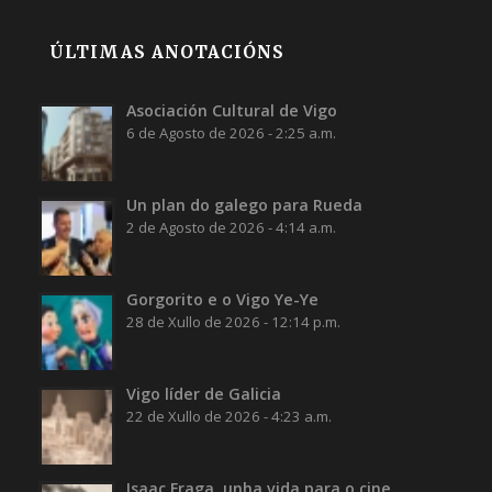
ÚLTIMAS ANOTACIÓNS
Asociación Cultural de Vigo
6 de Agosto de 2026 - 2:25 a.m.
Un plan do galego para Rueda
2 de Agosto de 2026 - 4:14 a.m.
Gorgorito e o Vigo Ye-Ye
28 de Xullo de 2026 - 12:14 p.m.
Vigo líder de Galicia
22 de Xullo de 2026 - 4:23 a.m.
Isaac Fraga, unha vida para o cine