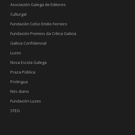
Asociación Galega de Editores
Culturgal
Fundación Celso Emilio Ferreiro
Fundación Premios da Crítica Galicia
Galicia Confidencial
Luzes
Nova Escola Galega
Praza Pública
Prolingua
Nós diario
Fundación Luzes
STEG