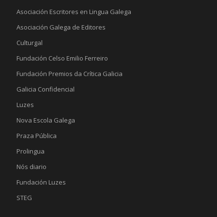
Asociación Escritores en Lingua Galega
Asociación Galega de Editores
Culturgal
Fundación Celso Emilio Ferreiro
Fundación Premios da Crítica Galicia
Galicia Confidencial
Luzes
Nova Escola Galega
Praza Pública
Prolingua
Nós diario
Fundación Luzes
STEG