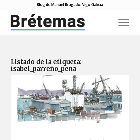
Blog de Manuel Bragado. Vigo Galicia
Listado de la etiqueta:
isabel_parreño_pena