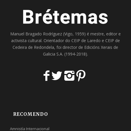
Manuel Bragado Rodríguez (Vigo, 1959) é mestre, editor e
activista cultural. Orientador do
CEIP de Laredo
e
CEIP de
Cedeira
de Redondela, foi director de
Edicións Xerais de
Galicia S.A
. (1994-2018).
RECOMENDO
Amnistía Internacional