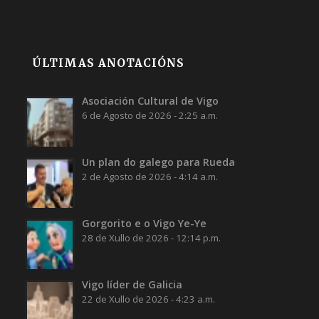
ÚLTIMAS ANOTACIÓNS
Asociación Cultural de Vigo
6 de Agosto de 2026 - 2:25 a.m.
Un plan do galego para Rueda
2 de Agosto de 2026 - 4:14 a.m.
Gorgorito e o Vigo Ye-Ye
28 de Xullo de 2026 - 12:14 p.m.
Vigo líder de Galicia
22 de Xullo de 2026 - 4:23 a.m.