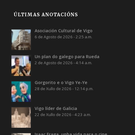
ÚLTIMAS ANOTACIÓNS
Asociación Cultural de Vigo
6 de Agosto de 2026 - 2:25 a.m.
Un plan do galego para Rueda
2 de Agosto de 2026 - 4:14 a.m.
Gorgorito e o Vigo Ye-Ye
28 de Xullo de 2026 - 12:14 p.m.
Vigo líder de Galicia
22 de Xullo de 2026 - 4:23 a.m.
Isaac Fraga, unha vida para o cine