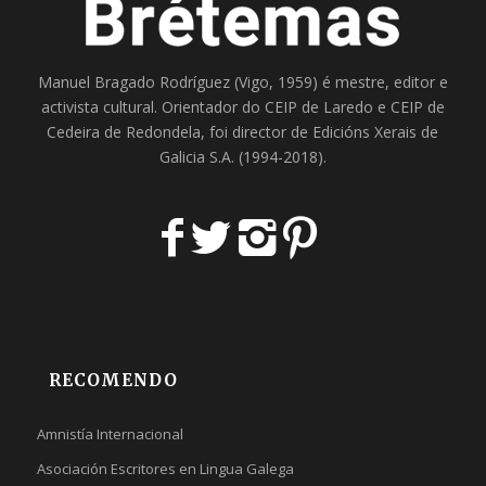
Manuel Bragado Rodríguez (Vigo, 1959) é mestre, editor e
activista cultural. Orientador do
CEIP de Laredo
e
CEIP de
Cedeira
de Redondela, foi director de
Edicións Xerais de
Galicia S.A
. (1994-2018).
RECOMENDO
Amnistía Internacional
Asociación Escritores en Lingua Galega