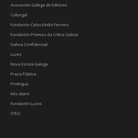
Asociación Galega de Editores
Culturgal
Fundación Celso Emilio Ferreiro
Fundación Premios da Crítica Galicia
Galicia Confidencial
Luzes
Nova Escola Galega
Praza Pública
Prolingua
Nós diario
Fundación Luzes
STEG