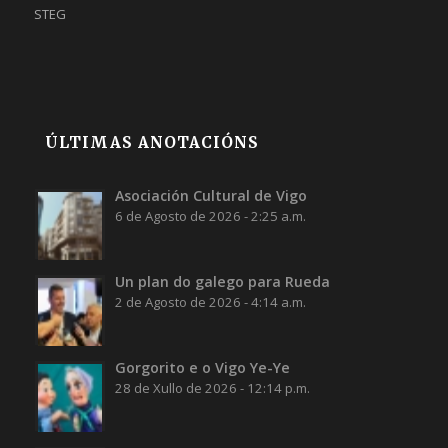
STEG
ÚLTIMAS ANOTACIÓNS
Asociación Cultural de Vigo
6 de Agosto de 2026 - 2:25 a.m.
Un plan do galego para Rueda
2 de Agosto de 2026 - 4:14 a.m.
Gorgorito e o Vigo Ye-Ye
28 de Xullo de 2026 - 12:14 p.m.