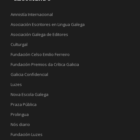
Amnistía Internacional
Asociación Escritores en Lingua Galega
Asociación Galega de Editores
Culturgal
Fundación Celso Emilio Ferreiro
Fundación Premios da Crítica Galicia
Galicia Confidencial
Luzes
Nova Escola Galega
Praza Pública
Prolingua
Nós diario
Fundación Luzes