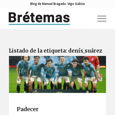
Blog de Manuel Bragado. Vigo Galicia
Listado de la etiqueta:
denís_suárez
Padecer