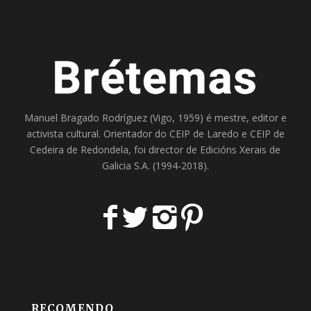
Manuel Bragado Rodríguez (Vigo, 1959) é mestre, editor e
activista cultural. Orientador do
CEIP de Laredo
e
CEIP de
Cedeira
de Redondela, foi director de
Edicións Xerais de
Galicia S.A
. (1994-2018).
RECOMENDO