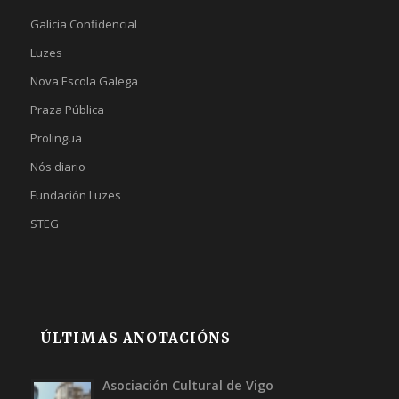
Galicia Confidencial
Luzes
Nova Escola Galega
Praza Pública
Prolingua
Nós diario
Fundación Luzes
STEG
ÚLTIMAS ANOTACIÓNS
Asociación Cultural de Vigo