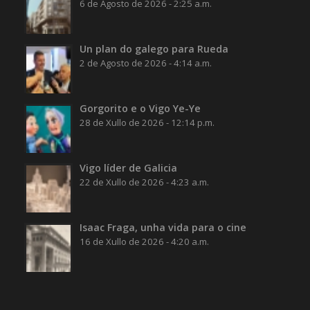
6 de Agosto de 2026 - 2:25 a.m.
Un plan do galego para Rueda
2 de Agosto de 2026 - 4:14 a.m.
Gorgorito e o Vigo Ye-Ye
28 de Xullo de 2026 - 12:14 p.m.
Vigo líder de Galicia
22 de Xullo de 2026 - 4:23 a.m.
Isaac Fraga, unha vida para o cine
16 de Xullo de 2026 - 4:20 a.m.