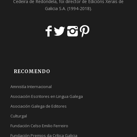
Cedeira
de Redondela, foi director de
Edicións Xerais de
Galicia S.A
. (1994-2018).
RECOMENDO
Amnistía Internacional
Asociación Escritores en Lingua Galega
Asociación Galega de Editores
Culturgal
Fundación Celso Emilio Ferreiro
Fundación Premios da Crítica Galicia