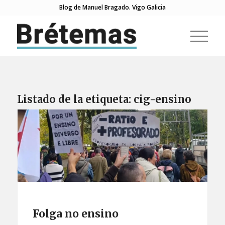
Blog de Manuel Bragado. Vigo Galicia
Listado de la etiqueta:
cig-ensino
Folga no ensino