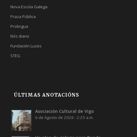
Nova Escola Galega
Praza Pública
Prolingua
Nós diario
Fundación Luzes
STEG
ÚLTIMAS ANOTACIÓNS
Asociación Cultural de Vigo
6 de Agosto de 2026 - 2:25 a.m.