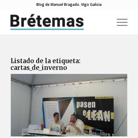
Blog de Manuel Bragado. Vigo Galicia
Listado de la etiqueta:
cartas_de_inverno