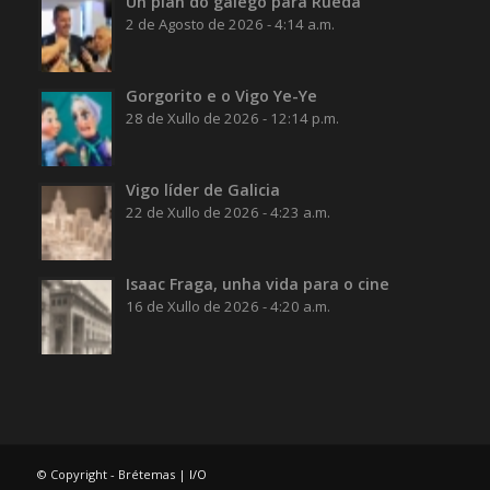
Un plan do galego para Rueda
2 de Agosto de 2026 - 4:14 a.m.
Gorgorito e o Vigo Ye-Ye
28 de Xullo de 2026 - 12:14 p.m.
Vigo líder de Galicia
22 de Xullo de 2026 - 4:23 a.m.
Isaac Fraga, unha vida para o cine
16 de Xullo de 2026 - 4:20 a.m.
© Copyright - Brétemas |
I/O