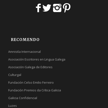
RECOMENDO
Amnistía Internacional
Asociación Escritores en Lingua Galega
Asociación Galega de Editores
Culturgal
Fundación Celso Emilio Ferreiro
Fundación Premios da Crítica Galicia
Galicia Confidencial
Luzes