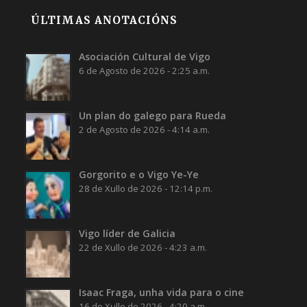
ÚLTIMAS ANOTACIÓNS
Asociación Cultural de Vigo
6 de Agosto de 2026 - 2:25 a.m.
Un plan do galego para Rueda
2 de Agosto de 2026 - 4:14 a.m.
Gorgorito e o Vigo Ye-Ye
28 de Xullo de 2026 - 12:14 p.m.
Vigo líder de Galicia
22 de Xullo de 2026 - 4:23 a.m.
Isaac Fraga, unha vida para o cine
16 de Xullo de 2026 - 4:20 a.m.