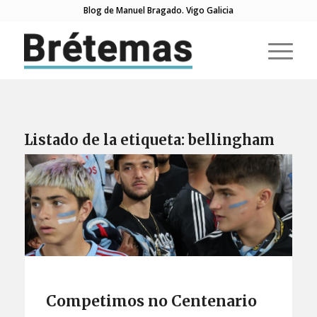
Blog de Manuel Bragado. Vigo Galicia
Listado de la etiqueta:
bellingham
Competimos no Centenario