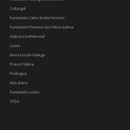
Culturgal
Fundación Celso Emilio Ferreiro
Fundación Premios da Crítica Galicia
Galicia Confidencial
Luzes
Nova Escola Galega
Praza Pública
Prolingua
Nós diario
Fundación Luzes
STEG