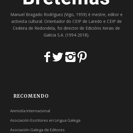
Manuel Bragado Rodríguez (Vigo, 1959) é mestre, editor e
activista cultural. Orientador do
CEIP de Laredo
e
CEIP de
Cedeira
de Redondela, foi director de
Edicións Xerais de
Galicia S.A
. (1994-2018).
RECOMENDO
Amnistía Internacional
Asociación Escritores en Lingua Galega
Asociación Galega de Editores