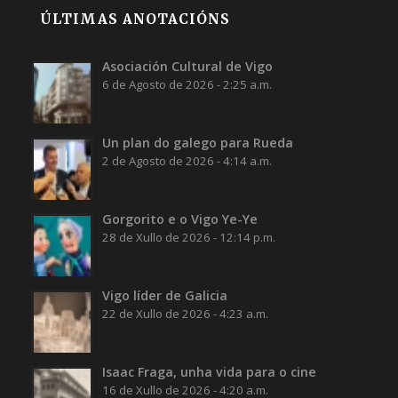
ÚLTIMAS ANOTACIÓNS
Asociación Cultural de Vigo
6 de Agosto de 2026 - 2:25 a.m.
Un plan do galego para Rueda
2 de Agosto de 2026 - 4:14 a.m.
Gorgorito e o Vigo Ye-Ye
28 de Xullo de 2026 - 12:14 p.m.
Vigo líder de Galicia
22 de Xullo de 2026 - 4:23 a.m.
Isaac Fraga, unha vida para o cine
16 de Xullo de 2026 - 4:20 a.m.