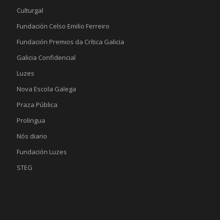
Culturgal
Fundación Celso Emilio Ferreiro
Fundación Premios da Crítica Galicia
Galicia Confidencial
Luzes
Nova Escola Galega
Praza Pública
Prolingua
Nós diario
Fundación Luzes
STEG