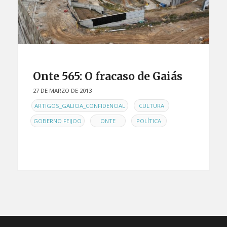
Onte 565: O fracaso de Gaiás
27 DE MARZO DE 2013
EN
,
,
ARTIGOS_GALICIA_CONFIDENCIAL
CULTURA
,
,
GOBERNO FEIJOO
ONTE
POLÍTICA