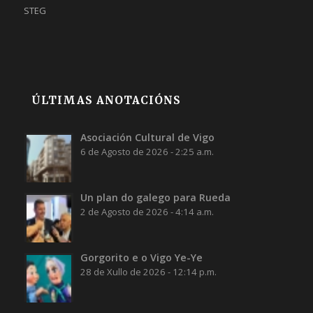
STEG
ÚLTIMAS ANOTACIÓNS
Asociación Cultural de Vigo
6 de Agosto de 2026 - 2:25 a.m.
Un plan do galego para Rueda
2 de Agosto de 2026 - 4:14 a.m.
Gorgorito e o Vigo Ye-Ye
28 de Xullo de 2026 - 12:14 p.m.