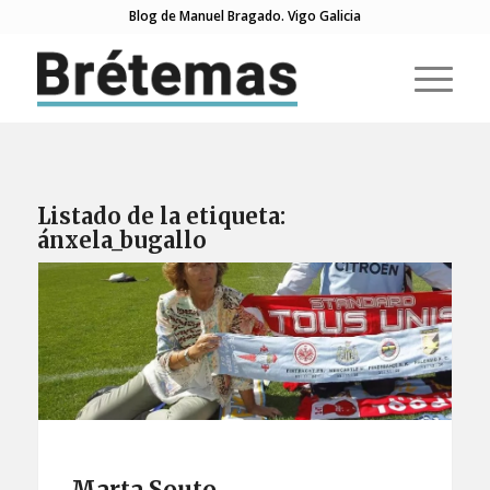
Blog de Manuel Bragado. Vigo Galicia
Listado de la etiqueta:
ánxela_bugallo
Marta Souto