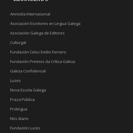
Amnistía Internacional
Asociación Escritores en Lingua Galega
Asociación Galega de Editores
Culturgal
Fundación Celso Emilio Ferreiro
Fundación Premios da Crítica Galicia
Galicia Confidencial
Luzes
Nova Escola Galega
Praza Pública
Prolingua
Nós diario
Fundación Luzes