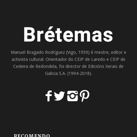
Manuel Bragado Rodríguez (Vigo, 1959) é mestre, editor e
activista cultural. Orientador do
CEIP de Laredo
e
CEIP de
Cedeira
de Redondela, foi director de
Edicións Xerais de
Galicia S.A
. (1994-2018).
RECOMENDO