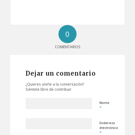
0
COMENTARIOS
Dejar un comentario
¿Quieres unirte a la conversación?
Siéntete libre de contribuir
Nome
*
Enderezo
electrónico
*