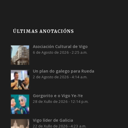
ÚLTIMAS ANOTACIÓNS
Asociación Cultural de Vigo
6 de Agosto de 2026 - 2:25 a.m.
Un plan do galego para Rueda
2 de Agosto de 2026 - 4:14 a.m.
Gorgorito e o Vigo Ye-Ye
28 de Xullo de 2026 - 12:14 p.m.
Vigo líder de Galicia
22 de Xullo de 2026 - 4:23 a.m.