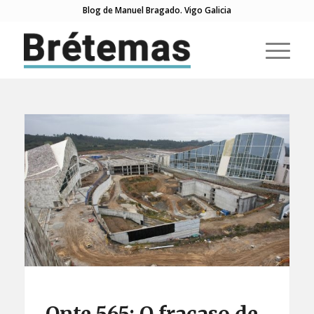
Blog de Manuel Bragado. Vigo Galicia