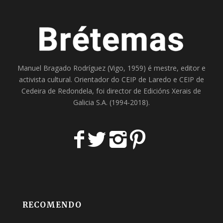
Manuel Bragado Rodríguez (Vigo, 1959) é mestre, editor e
activista cultural. Orientador do
CEIP de Laredo
e
CEIP de
Cedeira
de Redondela, foi director de
Edicións Xerais de
Galicia S.A
. (1994-2018).
RECOMENDO