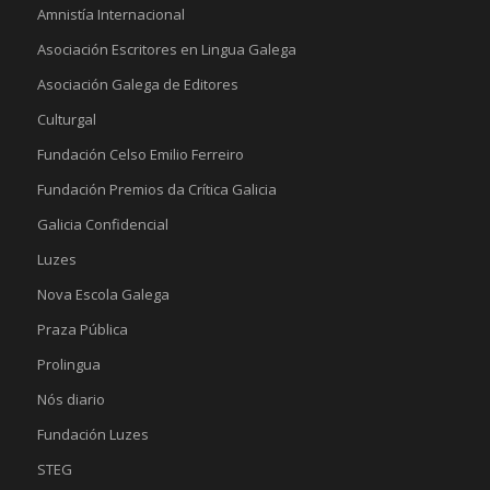
Amnistía Internacional
Asociación Escritores en Lingua Galega
Asociación Galega de Editores
Culturgal
Fundación Celso Emilio Ferreiro
Fundación Premios da Crítica Galicia
Galicia Confidencial
Luzes
Nova Escola Galega
Praza Pública
Prolingua
Nós diario
Fundación Luzes
STEG