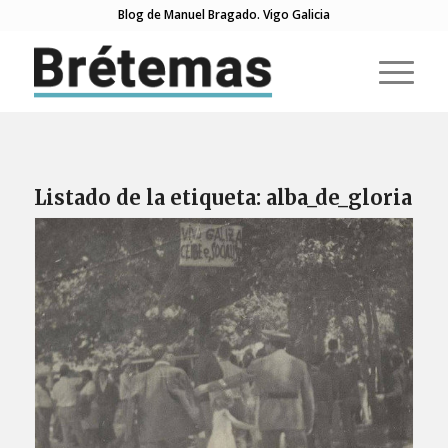
Blog de Manuel Bragado. Vigo Galicia
Listado de la etiqueta:
alba_de_gloria