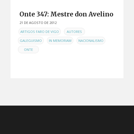
Onte 347: Mestre don Avelino
21 DE AGOSTO DE 2012
EN
,
,
ARTIGOS FARO DE VIGO
AUTORES
,
,
,
GALEGUISMO
IN MEMORIAM
NACIONALISMO
ONTE