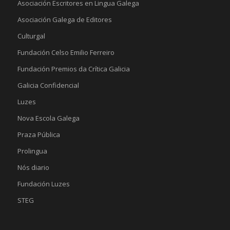
Asociación Escritores en Lingua Galega
Asociación Galega de Editores
Culturgal
Fundación Celso Emilio Ferreiro
Fundación Premios da Crítica Galicia
Galicia Confidencial
Luzes
Nova Escola Galega
Praza Pública
Prolingua
Nós diario
Fundación Luzes
STEG