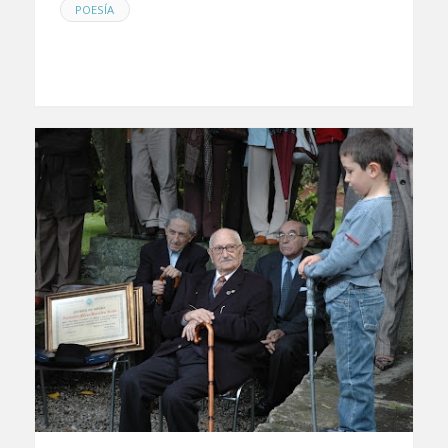
POESÍA