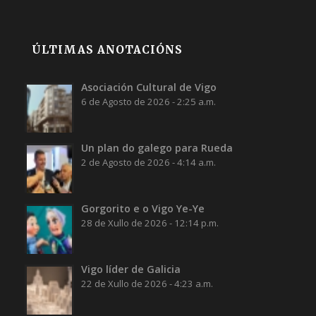
ÚLTIMAS ANOTACIÓNS
Asociación Cultural de Vigo
6 de Agosto de 2026 - 2:25 a.m.
Un plan do galego para Rueda
2 de Agosto de 2026 - 4:14 a.m.
Gorgorito e o Vigo Ye-Ye
28 de Xullo de 2026 - 12:14 p.m.
Vigo líder de Galicia
22 de Xullo de 2026 - 4:23 a.m.