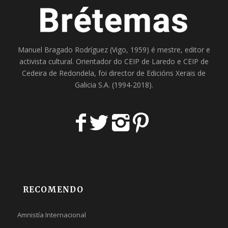
Manuel Bragado Rodríguez (Vigo, 1959) é mestre, editor e
activista cultural. Orientador do
CEIP de Laredo
e
CEIP de
Cedeira
de Redondela, foi director de
Edicións Xerais de
Galicia S.A
. (1994-2018).
RECOMENDO
Amnistía Internacional