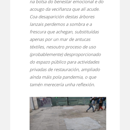
na bolsa do benestar emocional e do
acougo da veciñanza que alí acude.
Coa desaparición destas árbores
lanzais perdemos a sombra e a
frescura que achegan, substituídas
apenas por un mar de antucas
téxtiles, nesoutro proceso de uso
(probablemente) desproporcionado
do espazo público para actividades
privadas de restauración, ampliado
aínda máis pola pandemia, o que
tamén merecería unha reflexión.