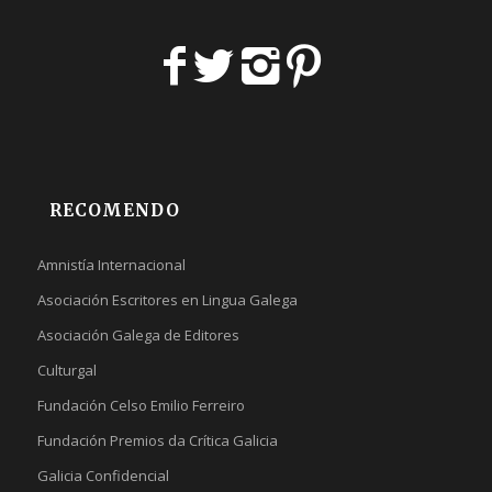
RECOMENDO
Amnistía Internacional
Asociación Escritores en Lingua Galega
Asociación Galega de Editores
Culturgal
Fundación Celso Emilio Ferreiro
Fundación Premios da Crítica Galicia
Galicia Confidencial