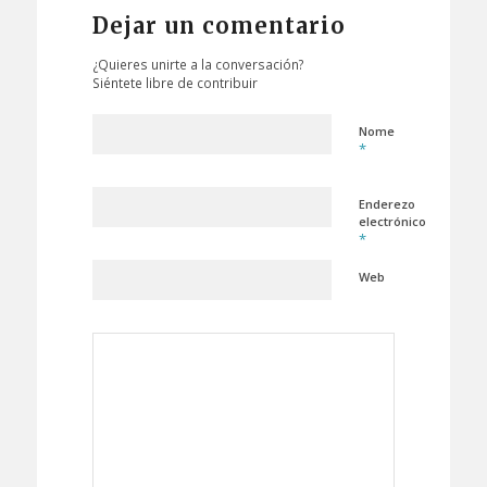
Dejar un comentario
¿Quieres unirte a la conversación?
Siéntete libre de contribuir
Nome
*
Enderezo
electrónico
*
Web