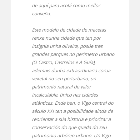
de aquí para acolá como mellor
conveña.
Este modelo de cidade de macetas
renxe nunha cidade que ten por
insignia unha oliveira, posúe tres
grandes parques no perímetro urbano
(O Castro, Castrelos e A Guía),
ademais dunha extraordinaria coroa
vexetal no seu periurbano; un
patrimonio natural de valor
incalculable, único nas cidades
atlánticas. Ende ben, o Vigo central do
século XXI ten a posibilidade aínda de
reorientar a súa historia e priorizar a
conservación do que queda do seu
patrimonio arbóreo urbano. Un Vigo