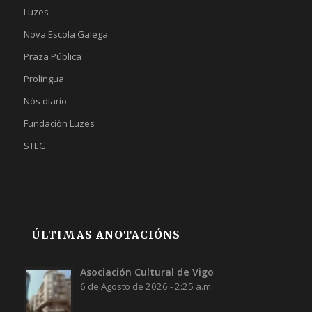
Luzes
Nova Escola Galega
Praza Pública
Prolingua
Nós diario
Fundación Luzes
STEG
ÚLTIMAS ANOTACIÓNS
Asociación Cultural de Vigo
6 de Agosto de 2026 - 2:25 a.m.