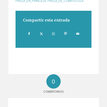
PRAZA_DA_PRINCESA
,
PRAZA_DE_COMPOSTELA
Compartir esta entrada
0
COMENTARIOS