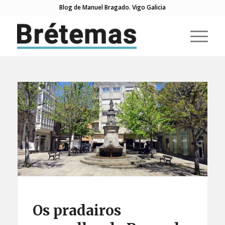
Blog de Manuel Bragado. Vigo Galicia
Os pradairos