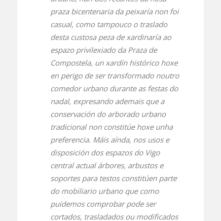
praza bicentenaria da peixaría non foi
casual, como tampouco o traslado
desta custosa peza de xardinaría ao
espazo privilexiado da Praza de
Compostela, un xardín histórico hoxe
en perigo de ser transformado noutro
comedor urbano durante as festas do
nadal, expresando ademais que a
conservación do arborado urbano
tradicional non constitúe hoxe unha
preferencia. Máis aínda, nos usos e
disposición dos espazos do Vigo
central actual árbores, arbustos e
soportes para testos constitúen parte
do mobiliario urbano que como
puidemos comprobar pode ser
cortados, trasladados ou modificados