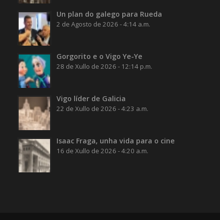
Un plan do galego para Rueda
2 de Agosto de 2026 - 4:14 a.m.
Gorgorito e o Vigo Ye-Ye
28 de Xullo de 2026 - 12:14 p.m.
Vigo líder de Galicia
22 de Xullo de 2026 - 4:23 a.m.
Isaac Fraga, unha vida para o cine
16 de Xullo de 2026 - 4:20 a.m.