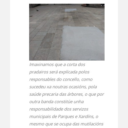
Imaxinamos que a corta dos
pradairos será explicada polos
responsables do concello, como
sucedeu xa noutras ocasións, pola
saúde precaria das árbores, o que por
outra banda constitúe unha
responsabilidade dos servizos
municipais de Parques e Xardíns, o
mesmo que se ocupa das mutilacións