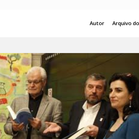
Autor
Arquivo do