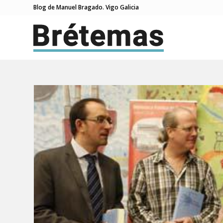
Blog de Manuel Bragado. Vigo Galicia