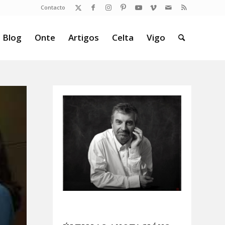
Contacto
 Blog
Onte
Artigos
Celta
Vigo