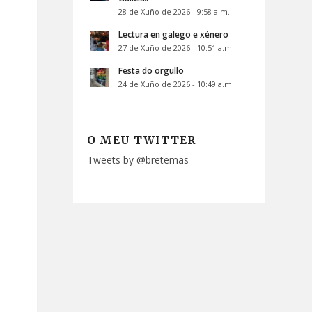
28 de Xuño de 2026 - 9:58 a.m.
Lectura en galego e xénero
27 de Xuño de 2026 - 10:51 a.m.
Festa do orgullo
24 de Xuño de 2026 - 10:49 a.m.
O MEU TWITTER
Tweets by @bretemas