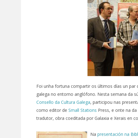
Foi unha fortuna compartir os últimos días un par
galega no entorno anglófono. Nesta semana da súa
Consello da Cultura Galega
, participou nas prese
como editor de
Small Stations
Press, e onte na da
tradutor, obra coeditada por Galaxia e Xerais en co
Na
presentación na Bibl