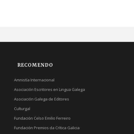
RECOMENDO
Amnistía Internacional
Asociación Escritores en Lingua Galega
Asociación Galega de Editores
Culturgal
Fundación Celso Emilio Ferreiro
Fundación Premios da Crítica Galicia