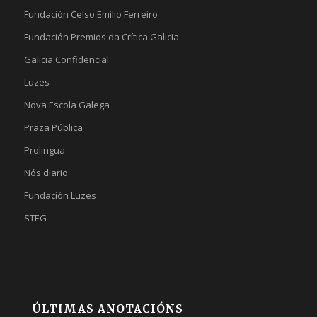
Fundación Celso Emilio Ferreiro
Fundación Premios da Crítica Galicia
Galicia Confidencial
Luzes
Nova Escola Galega
Praza Pública
Prolingua
Nós diario
Fundación Luzes
STEG
ÚLTIMAS ANOTACIÓNS