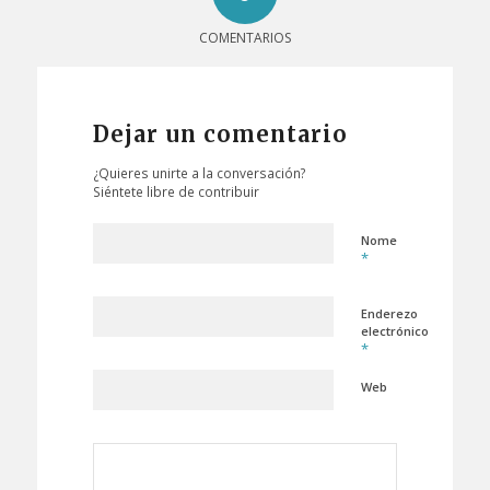
COMENTARIOS
Dejar un comentario
¿Quieres unirte a la conversación?
Siéntete libre de contribuir
Nome
*
Enderezo
electrónico
*
Web