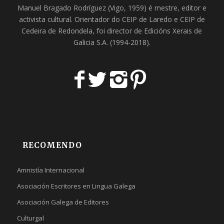
Manuel Bragado Rodríguez (Vigo, 1959) é mestre, editor e
activista cultural. Orientador do
CEIP de Laredo
e
CEIP de
Cedeira
de Redondela, foi director de
Edicións Xerais de
Galicia S.A
. (1994-2018).
RECOMENDO
Amnistía Internacional
Asociación Escritores en Lingua Galega
Asociación Galega de Editores
Culturgal