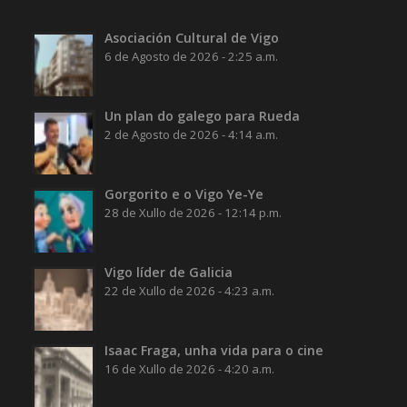
Asociación Cultural de Vigo
6 de Agosto de 2026 - 2:25 a.m.
Un plan do galego para Rueda
2 de Agosto de 2026 - 4:14 a.m.
Gorgorito e o Vigo Ye-Ye
28 de Xullo de 2026 - 12:14 p.m.
Vigo líder de Galicia
22 de Xullo de 2026 - 4:23 a.m.
Isaac Fraga, unha vida para o cine
16 de Xullo de 2026 - 4:20 a.m.