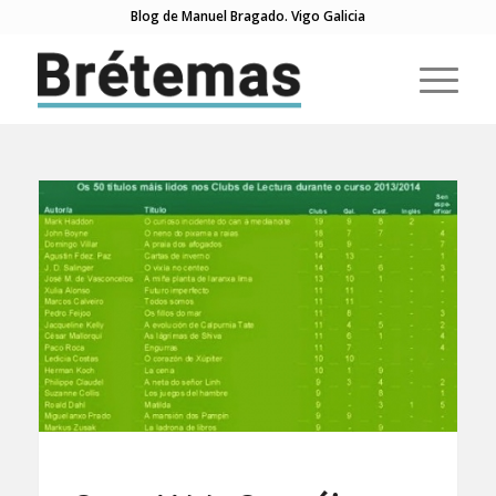
Blog de Manuel Bragado. Vigo Galicia