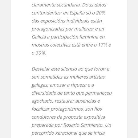
claramente secundaria. Dous datos
contundentes: en España só o 20%
das exposicións individuais están
protagonizadas por mulleres; e en
Galicia a participación feminina en
mostras colectivas está entre o 17% e
o 30%.
Desvelar este silencio ao que foron e
son sometidas as mulleres artistas
galegas, amosar a riqueza e a
diversidade de tanto que permaneceu
agochado, restaurar ausencias e
focalizar protagonismos, son fíos
condutores da proposta expositiva
preparada por Rosario Sarmiento. Un
percorrido xeracional que se inicia