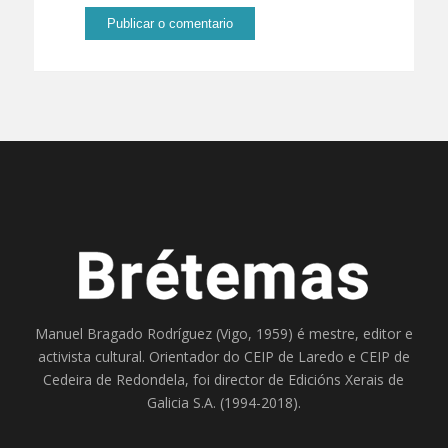
Manuel Bragado Rodríguez (Vigo, 1959) é mestre, editor e
activista cultural. Orientador do
CEIP de Laredo
e
CEIP de
Cedeira
de Redondela, foi director de
Edicións Xerais de
Galicia S.A
. (1994-2018).