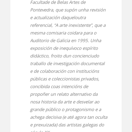
Facultade de Belas Artes de
Pontevedra, que supón unha revisión
e actualización daqueloutra
referencial, “A arte inexistente”, que a
mesma comisaria coidara para o
Auditorio de Galicia en 1995. Unha
exposición de inequívoco espírito
didáctico, froito dun concienciudo
traballo de investigación documental
e de colaboración con institucións
públicas e coleccionistas privados,
concibida coas intencións de
propoñer un relato alternativo da
nosa historia da arte e desvelar ao
grande público o protagonismo e a
achega decisiva (e até agora tan oculta
e prexuizada) das artistas galegas do