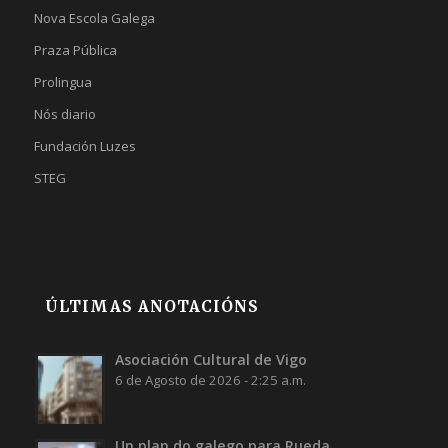
Nova Escola Galega
Praza Pública
Prolingua
Nós diario
Fundación Luzes
STEG
ÚLTIMAS ANOTACIÓNS
Asociación Cultural de Vigo
6 de Agosto de 2026 - 2:25 a.m.
Un plan do galego para Rueda