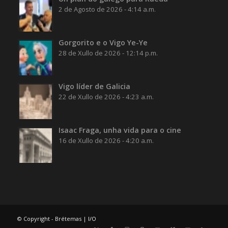
2 de Agosto de 2026 - 4:14 a.m.
Gorgorito e o Vigo Ye-Ye
28 de Xullo de 2026 - 12:14 p.m.
Vigo líder de Galicia
22 de Xullo de 2026 - 4:23 a.m.
Isaac Fraga, unha vida para o cine
16 de Xullo de 2026 - 4:20 a.m.
© Copyright - Brétemas |
I/O