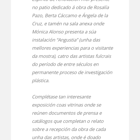
no patio dedicado á obra de Rosalía
Pazo, Berta Cáccamo e Ángela de la
Cruz, e tamén na sala anexa onde
Mónica Alonso presenta a súa
instalación “Angustia” (unha das
mellores experiencias para o visitante
da mostra), catro das artistas fulcrais
do período de entre séculos en
permanente proceso de investigación
plástica.
Complétase tan interesante
exposición coas vitrinas onde se
reúnen documentos de prensa e
catálogos que completan o relato
sobre a recepción da obra de cada
unha das artistas, onde é doado