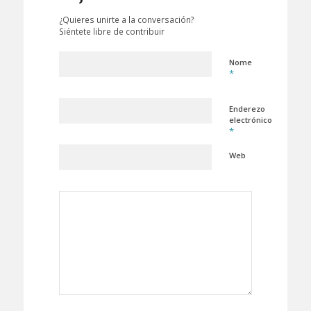
¿Quieres unirte a la conversación?
Siéntete libre de contribuir
Nome
*
Enderezo
electrónico
*
Web