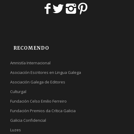
RECOMENDO
Amnistía Internacional
Asociación Escritores en Lingua Galega
Asociación Galega de Editores
Culturgal
Fundación Celso Emilio Ferreiro
Fundación Premios da Crítica Galicia
Galicia Confidencial
Luzes