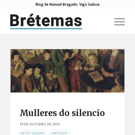
Blog de Manuel Bragado. Vigo Galicia
Mulleres do silencio
18 DE OUTUBRO DE 2016
EN
,
,
ARTES VISUAIS
ARTIGOS