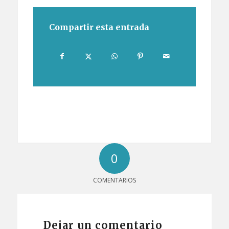
Compartir esta entrada
0
COMENTARIOS
Dejar un comentario