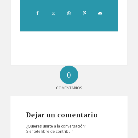
0
COMENTARIOS
Dejar un comentario
¿Quieres unirte a la conversación?
Siéntete libre de contribuir