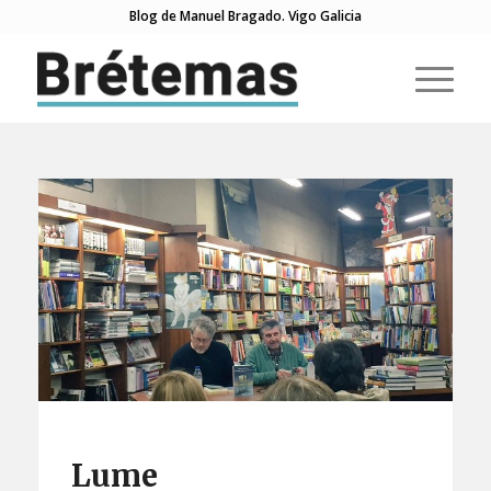
Blog de Manuel Bragado. Vigo Galicia
Lume