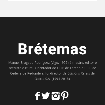
Manuel Bragado Rodríguez (Vigo, 1959) é mestre, editor e
activista cultural. Orientador do
CEIP de Laredo
e
CEIP de
Cedeira
de Redondela, foi director de
Edicións Xerais de
Galicia S.A
. (1994-2018).