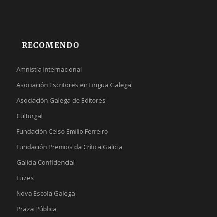
RECOMENDO
Amnistía Internacional
Asociación Escritores en Lingua Galega
Asociación Galega de Editores
Culturgal
Fundación Celso Emilio Ferreiro
Fundación Premios da Crítica Galicia
Galicia Confidencial
Luzes
Nova Escola Galega
Praza Pública