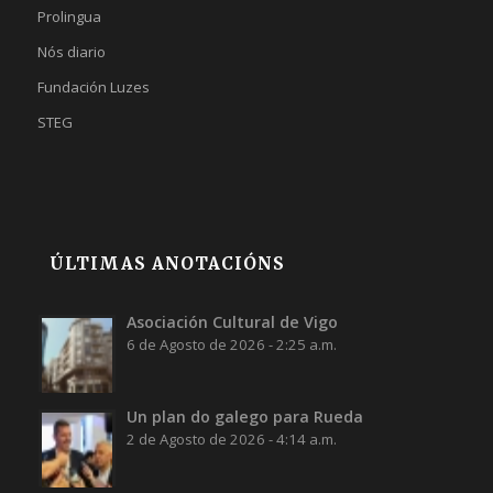
Prolingua
Nós diario
Fundación Luzes
STEG
ÚLTIMAS ANOTACIÓNS
Asociación Cultural de Vigo
6 de Agosto de 2026 - 2:25 a.m.
Un plan do galego para Rueda
2 de Agosto de 2026 - 4:14 a.m.