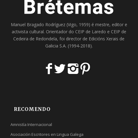
Manuel Bragado Rodríguez (Vigo, 1959) é mestre, editor e
activista cultural. Orientador do
CEIP de Laredo
e
CEIP de
Cedeira
de Redondela, foi director de
Edicións Xerais de
Galicia S.A
. (1994-2018).
RECOMENDO
Amnistía Internacional
Asociación Escritores en Lingua Galega