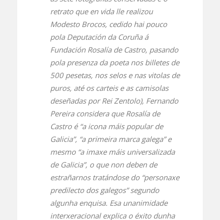
retrato que en vida lle realizou
Modesto Brocos, cedido hai pouco
pola Deputación da Coruña á
Fundación Rosalía de Castro, pasando
pola presenza da poeta nos billetes de
500 pesetas, nos selos e nas vitolas de
puros, até os carteis e as camisolas
deseñadas por Rei Zentolo), Fernando
Pereira considera que Rosalía de
Castro é “a icona máis popular de
Galicia”, “a primeira marca galega” e
mesmo “a imaxe máis universalizada
de Galicia”, o que non deben de
estrañarnos tratándose do “personaxe
predilecto dos galegos” segundo
algunha enquisa. Esa unanimidade
interxeracional explica o éxito dunha