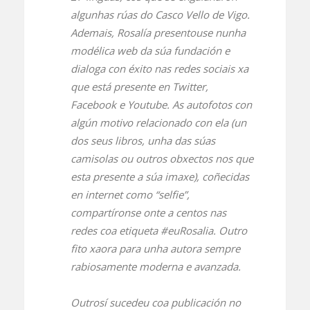
algunhas rúas do Casco Vello de Vigo.
Ademais, Rosalía presentouse nunha
modélica web da súa fundación e
dialoga con éxito nas redes sociais xa
que está presente en Twitter,
Facebook e Youtube. As autofotos con
algún motivo relacionado con ela (un
dos seus libros, unha das súas
camisolas ou outros obxectos nos que
esta presente a súa imaxe), coñecidas
en internet como “selfie”,
compartíronse onte a centos nas
redes coa etiqueta #euRosalia. Outro
fito xaora para unha autora sempre
rabiosamente moderna e avanzada.
Outrosí sucedeu coa publicación no