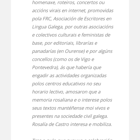
homenaxe, roteiros, concertos ou
accións virais en internet, promovidas
pola FRC, Asociación de Escritores en
Lingua Galega, por outras asociacións
e colectivos culturais e feministas de
base, por editoriais, librarías e
panadarías (en Ourense) e por algúns
concellos (como os de Vigo e
Pontevedra), ás que habería que
engadir as actividades organizadas
polos centros educativos no seu
horario lectivo, amosaron que a
memoria rosaliana e o interese polos
seus textos mantéñense moi vivos e
presentes na sociedade civil galega.
Rosalía de Castro interesa e mobiliza.