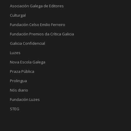
Asociación Galega de Editores
Culturgal
Fundación Celso Emilio Ferreiro
Fundación Premios da Crítica Galicia
Galicia Confidencial
Luzes
Nova Escola Galega
Praza Pública
Prolingua
Nós diario
Fundación Luzes
STEG