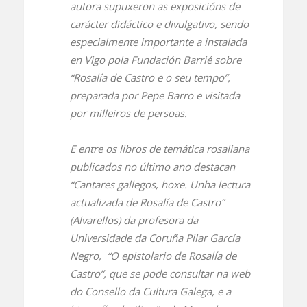
autora supuxeron as exposicións de
carácter didáctico e divulgativo, sendo
especialmente importante a instalada
en Vigo pola Fundación Barrié sobre
“Rosalía de Castro e o seu tempo”,
preparada por Pepe Barro e visitada
por milleiros de persoas.
E entre os libros de temática rosaliana
publicados no último ano destacan
“Cantares gallegos, hoxe. Unha lectura
actualizada de Rosalía de Castro”
(Alvarellos) da profesora da
Universidade da Coruña Pilar García
Negro, “O epistolario de Rosalía de
Castro”, que se pode consultar na web
do Consello da Cultura Galega, e a