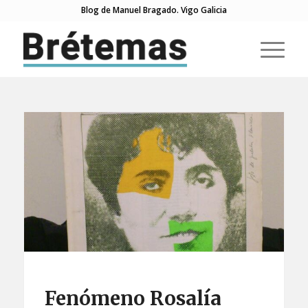
Blog de Manuel Bragado. Vigo Galicia
Fenómeno Rosalía