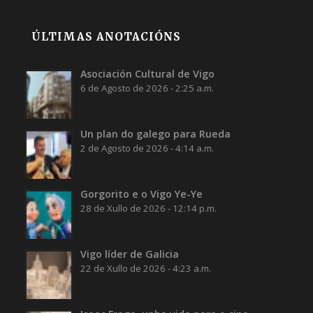
ÚLTIMAS ANOTACIÓNS
Asociación Cultural de Vigo
6 de Agosto de 2026 - 2:25 a.m.
Un plan do galego para Rueda
2 de Agosto de 2026 - 4:14 a.m.
Gorgorito e o Vigo Ye-Ye
28 de Xullo de 2026 - 12:14 p.m.
Vigo líder de Galicia
22 de Xullo de 2026 - 4:23 a.m.