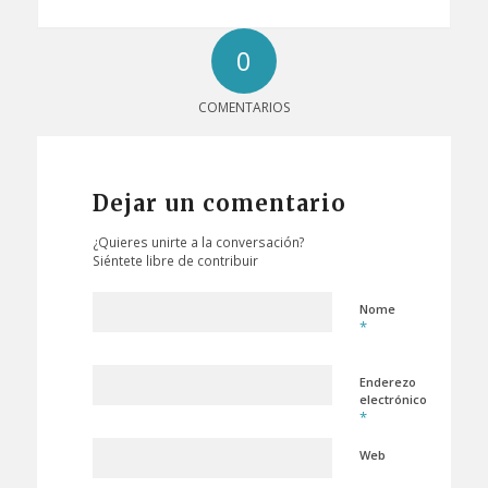
0
COMENTARIOS
Dejar un comentario
¿Quieres unirte a la conversación?
Siéntete libre de contribuir
Nome
*
Enderezo
electrónico
*
Web