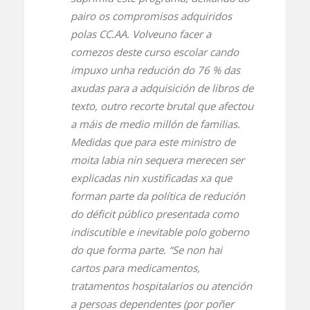
pairo os compromisos adquiridos
polas CC.AA. Volveuno facer a
comezos deste curso escolar cando
impuxo unha redución do 76 % das
axudas para a adquisición de libros de
texto, outro recorte brutal que afectou
a máis de medio millón de familias.
Medidas que para este ministro de
moita labia nin sequera merecen ser
explicadas nin xustificadas xa que
forman parte da política de redución
do déficit público presentada como
indiscutible e inevitable polo goberno
do que forma parte. “Se non hai
cartos para medicamentos,
tratamentos hospitalarios ou atención
a persoas dependentes (por poñer