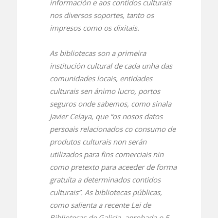
información e aos contidos culturais
nos diversos soportes, tanto os
impresos como os dixitais.
As bibliotecas son a primeira
institución cultural de cada unha das
comunidades locais, entidades
culturais sen ánimo lucro, portos
seguros onde sabemos, como sinala
Javier Celaya, que “os nosos datos
persoais relacionados co consumo de
produtos culturais non serán
utilizados para fins comerciais nin
como pretexto para aceeder de forma
gratuíta a determinados contidos
culturais”. As bibliotecas públicas,
como salienta a recente Lei de
Bibliotecas de Galicia, aprobada o 5