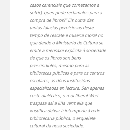
casos carenciais que comezamos a
sofrir), quen pode reclamalos para a
compra de libros?” Eis outra das
tantas falacias perniciosas deste
tempo de rescate e miseria moral no
que dende o Ministerio de Cultura se
emite a mensaxe explícita á sociedade
de que os libros son bens
prescindibles, mesmo para as
bibliotecas públicas e para os centros
escolares, as dúas institucións
especializadas en lectura. Sen apenas
custe dialéctico, o moi liberal Wert
traspasa así a liña vermella que
xustifica deixar á intemperie á rede
bibliotecaria pública, o esquelete
cultural da nosa sociedade.