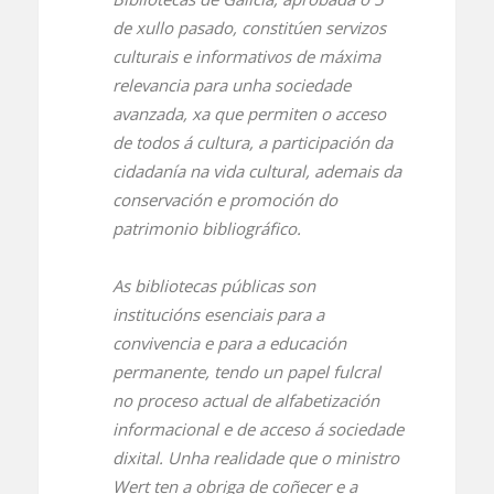
de xullo pasado, constitúen servizos
culturais e informativos de máxima
relevancia para unha sociedade
avanzada, xa que permiten o acceso
de todos á cultura, a participación da
cidadanía na vida cultural, ademais da
conservación e promoción do
patrimonio bibliográfico.
As bibliotecas públicas son
institucións esenciais para a
convivencia e para a educación
permanente, tendo un papel fulcral
no proceso actual de alfabetización
informacional e de acceso á sociedade
dixital. Unha realidade que o ministro
Wert ten a obriga de coñecer e a