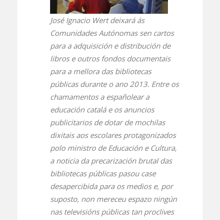
José Ignacio Wert deixará ás
Comunidades Autónomas sen cartos
para a adquisición e distribución de
libros e outros fondos documentais
para a mellora das bibliotecas
públicas durante o ano 2013. Entre os
chamamentos a españolear a
educación catalá e os anuncios
publicitarios de dotar de mochilas
dixitais aos escolares protagonizados
polo ministro de Educación e Cultura,
a noticia da precarización brutal das
bibliotecas públicas pasou case
desapercibida para os medios e, por
suposto, non mereceu espazo ningún
nas televisións públicas tan proclives