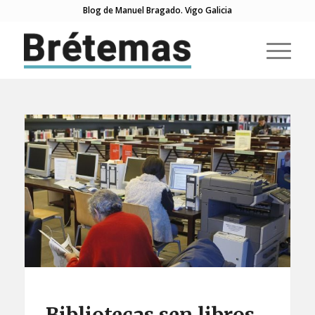
Blog de Manuel Bragado. Vigo Galicia