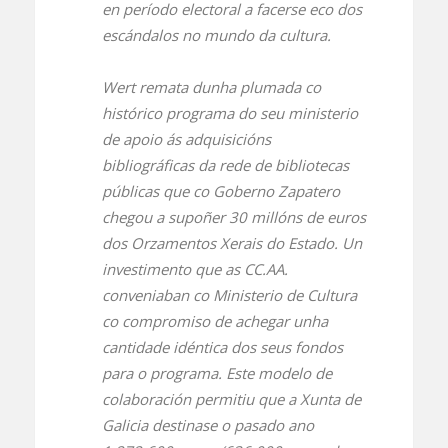
en período electoral a facerse eco dos
escándalos no mundo da cultura.
Wert remata dunha plumada co
histórico programa do seu ministerio
de apoio ás adquisicións
bibliográficas da rede de bibliotecas
públicas que co Goberno Zapatero
chegou a supoñer 30 millóns de euros
dos Orzamentos Xerais do Estado. Un
investimento que as CC.AA.
conveniaban co Ministerio de Cultura
co compromiso de achegar unha
cantidade idéntica dos seus fondos
para o programa. Este modelo de
colaboración permitiu que a Xunta de
Galicia destinase o pasado ano