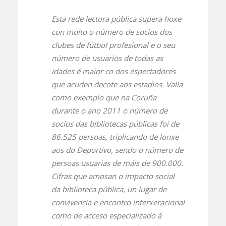
Esta rede lectora pública supera hoxe
con moito o número de socios dos
clubes de fútbol profesional e o seu
número de usuarios de todas as
idades é maior co dos espectadores
que acuden decote aos estadios. Valla
como exemplo que na Coruña
durante o ano 2011 o número de
socios das bibliotecas públicas foi de
86.525 persoas, triplicando de lonxe
aos do Deportivo, sendo o número de
persoas usuarias de máis de 900.000.
Cifras que amosan o impacto social
da biblioteca pública, un lugar de
convivencia e encontro interxeracional
como de acceso especializado á