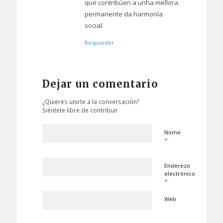
que contribúen a unha mellora
permanente da harmonía
social.
Responder
Dejar un comentario
¿Quieres unirte a la conversación?
Siéntete libre de contribuir
Nome
*
Enderezo
electrónico
*
Web