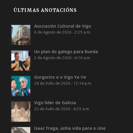
ÚLTIMAS ANOTACIÓNS
Asociación Cultural de Vigo
6 de Agosto de 2026 - 2:25 a.m.
Un plan do galego para Rueda
2 de Agosto de 2026 - 4:14 a.m.
Gorgorito e o Vigo Ye-Ye
28 de Xullo de 2026 - 12:14 p.m.
Vigo líder de Galicia
22 de Xullo de 2026 - 4:23 a.m.
Isaac Fraga, unha vida para o cine