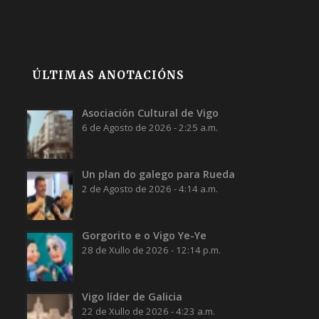
ÚLTIMAS ANOTACIÓNS
Asociación Cultural de Vigo
6 de Agosto de 2026 - 2:25 a.m.
Un plan do galego para Rueda
2 de Agosto de 2026 - 4:14 a.m.
Gorgorito e o Vigo Ye-Ye
28 de Xullo de 2026 - 12:14 p.m.
Vigo líder de Galicia
22 de Xullo de 2026 - 4:23 a.m.