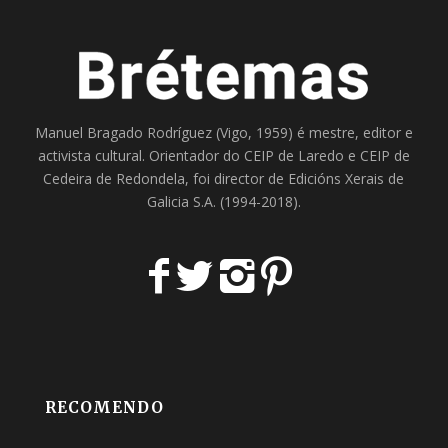
Manuel Bragado Rodríguez (Vigo, 1959) é mestre, editor e
activista cultural. Orientador do
CEIP de Laredo
e
CEIP de
Cedeira
de Redondela, foi director de
Edicións Xerais de
Galicia S.A
. (1994-2018).
RECOMENDO