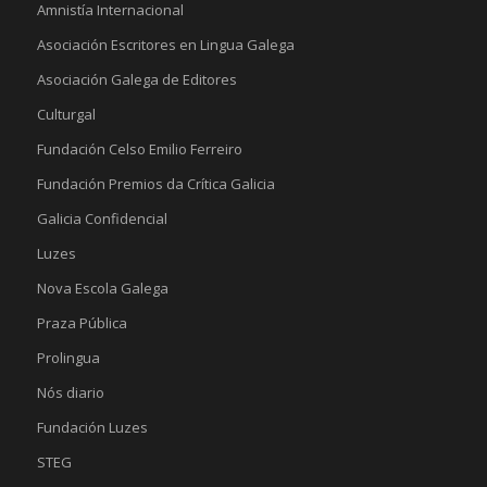
Amnistía Internacional
Asociación Escritores en Lingua Galega
Asociación Galega de Editores
Culturgal
Fundación Celso Emilio Ferreiro
Fundación Premios da Crítica Galicia
Galicia Confidencial
Luzes
Nova Escola Galega
Praza Pública
Prolingua
Nós diario
Fundación Luzes
STEG