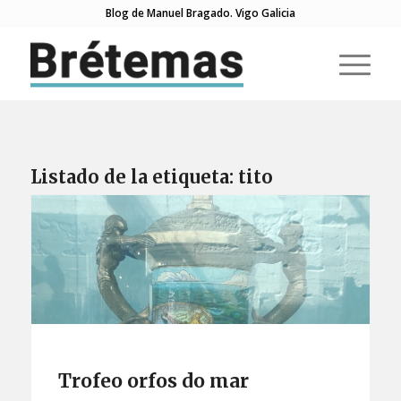
Blog de Manuel Bragado. Vigo Galicia
Listado de la etiqueta:
tito
Trofeo orfos do mar