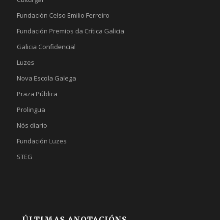
Fundación Celso Emilio Ferreiro
Fundación Premios da Crítica Galicia
Galicia Confidencial
Luzes
Nova Escola Galega
Praza Pública
Prolingua
Nós diario
Fundación Luzes
STEG
ÚLTIMAS ANOTACIÓNS