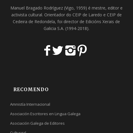
Manuel Bragado Rodríguez (Vigo, 1959) é mestre, editor e
activista cultural. Orientador do
CEIP de Laredo
e
CEIP de
Cedeira
de Redondela, foi director de
Edicións Xerais de
Galicia S.A
. (1994-2018).
RECOMENDO
Amnistía Internacional
Asociación Escritores en Lingua Galega
Asociación Galega de Editores
Culturgal