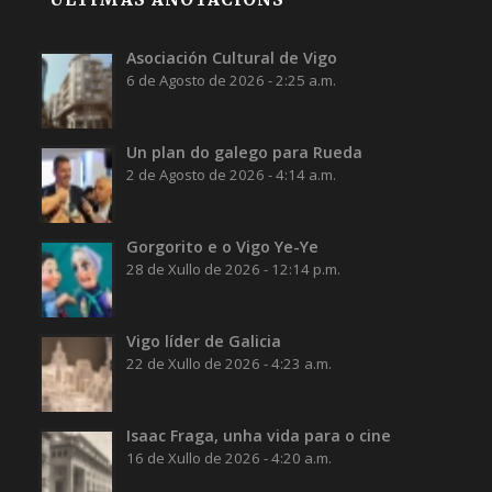
Asociación Cultural de Vigo
6 de Agosto de 2026 - 2:25 a.m.
Un plan do galego para Rueda
2 de Agosto de 2026 - 4:14 a.m.
Gorgorito e o Vigo Ye-Ye
28 de Xullo de 2026 - 12:14 p.m.
Vigo líder de Galicia
22 de Xullo de 2026 - 4:23 a.m.
Isaac Fraga, unha vida para o cine
16 de Xullo de 2026 - 4:20 a.m.