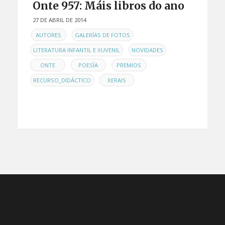
Onte 957: Máis libros do ano
27 DE ABRIL DE 2014
EN
,
,
AUTORES
GALERÍAS DE FOTOS
,
,
LITERATURA INFANTIL E XUVENIL
NOVIDADES
,
,
,
ONTE
POESÍA
PREMIOS
,
RECURSO_DIDÁCTICO
XERAIS