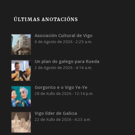
ÚLTIMAS ANOTACIÓNS
Asociación Cultural de Vigo
6 de Agosto de 2026 - 2:25 a.m.
Un plan do galego para Rueda
2 de Agosto de 2026 - 4:14 a.m.
Gorgorito e o Vigo Ye-Ye
28 de Xullo de 2026 - 12:14 p.m.
Vigo líder de Galicia
22 de Xullo de 2026 - 4:23 a.m.