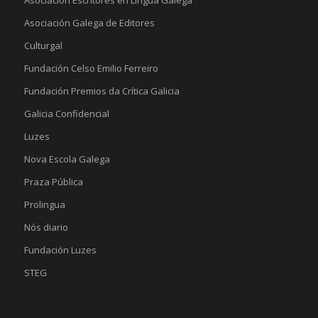
Asociación Galega de Editores
Culturgal
Fundación Celso Emilio Ferreiro
Fundación Premios da Crítica Galicia
Galicia Confidencial
Luzes
Nova Escola Galega
Praza Pública
Prolingua
Nós diario
Fundación Luzes
STEG