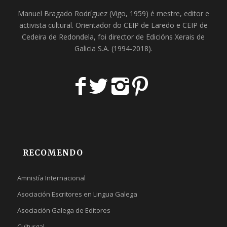
Manuel Bragado Rodríguez (Vigo, 1959) é mestre, editor e
activista cultural. Orientador do
CEIP de Laredo
e
CEIP de
Cedeira
de Redondela, foi director de
Edicións Xerais de
Galicia S.A
. (1994-2018).
RECOMENDO
Amnistía Internacional
Asociación Escritores en Lingua Galega
Asociación Galega de Editores
Culturgal