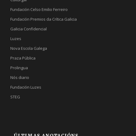
Fundación Celso Emilio Ferreiro
Fundación Premios da Crítica Galicia
Galicia Confidencial
Luzes
Nova Escola Galega
Praza Pública
Prolingua
Nós diario
Fundación Luzes
STEG
ÚLTIMAS ANOTACIÓNS