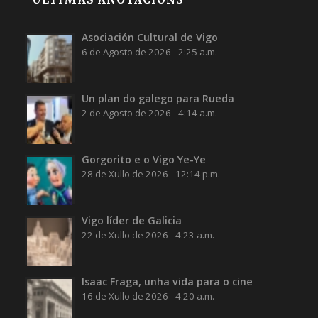
Asociación Cultural de Vigo
6 de Agosto de 2026 - 2:25 a.m.
Un plan do galego para Rueda
2 de Agosto de 2026 - 4:14 a.m.
Gorgorito e o Vigo Ye-Ye
28 de Xullo de 2026 - 12:14 p.m.
Vigo líder de Galicia
22 de Xullo de 2026 - 4:23 a.m.
Isaac Fraga, unha vida para o cine
16 de Xullo de 2026 - 4:20 a.m.