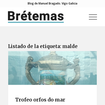
Blog de Manuel Bragado. Vigo Galicia
Listado de la etiqueta:
malde
Trofeo orfos do mar