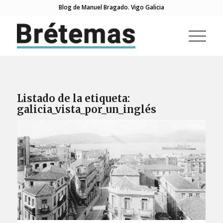
Blog de Manuel Bragado. Vigo Galicia
Listado de la etiqueta:
galicia_vista_por_un_inglés