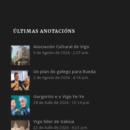
ÚLTIMAS ANOTACIÓNS
Asociación Cultural de Vigo
6 de Agosto de 2026 - 2:25 a.m.
Un plan do galego para Rueda
2 de Agosto de 2026 - 4:14 a.m.
Gorgorito e o Vigo Ye-Ye
28 de Xullo de 2026 - 12:14 p.m.
Vigo líder de Galicia
22 de Xullo de 2026 - 4:23 a.m.