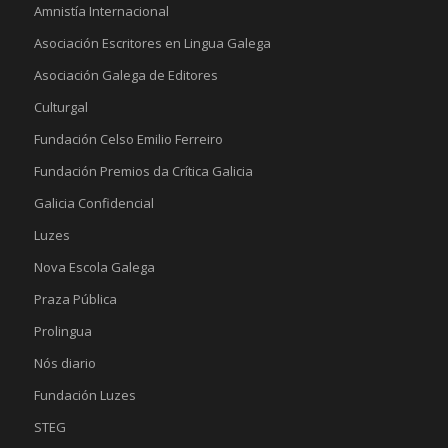
Amnistía Internacional
Asociación Escritores en Lingua Galega
Asociación Galega de Editores
Culturgal
Fundación Celso Emilio Ferreiro
Fundación Premios da Crítica Galicia
Galicia Confidencial
Luzes
Nova Escola Galega
Praza Pública
Prolingua
Nós diario
Fundación Luzes
STEG