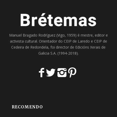
Manuel Bragado Rodríguez (Vigo, 1959) é mestre, editor e
activista cultural. Orientador do
CEIP de Laredo
e
CEIP de
Cedeira
de Redondela, foi director de
Edicións Xerais de
Galicia S.A
. (1994-2018).
RECOMENDO