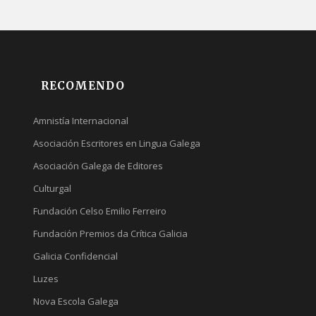
RECOMENDO
Amnistía Internacional
Asociación Escritores en Lingua Galega
Asociación Galega de Editores
Culturgal
Fundación Celso Emilio Ferreiro
Fundación Premios da Crítica Galicia
Galicia Confidencial
Luzes
Nova Escola Galega