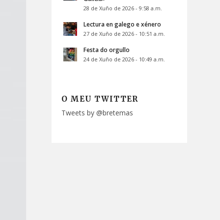
28 de Xuño de 2026 - 9:58 a.m.
Lectura en galego e xénero
27 de Xuño de 2026 - 10:51 a.m.
Festa do orgullo
24 de Xuño de 2026 - 10:49 a.m.
O MEU TWITTER
Tweets by @bretemas