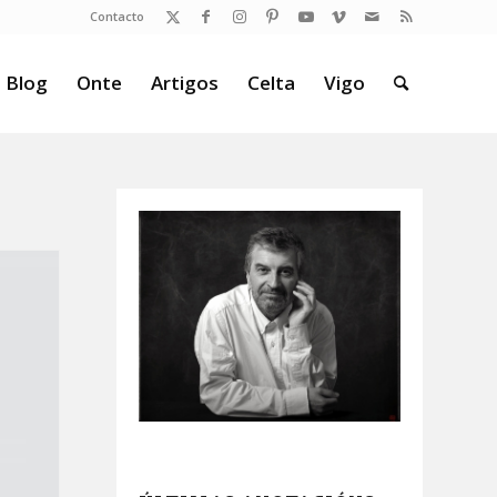
Contacto
 Blog
Onte
Artigos
Celta
Vigo