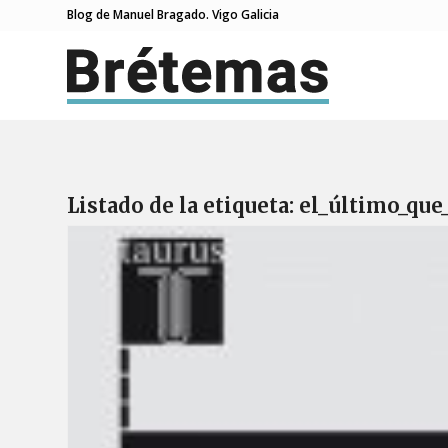
Blog de Manuel Bragado. Vigo Galicia
Listado de la etiqueta:
el_último_que