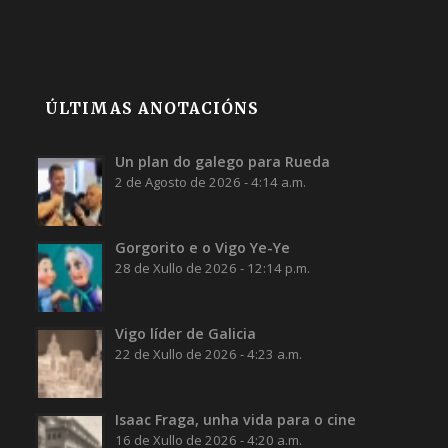
ÚLTIMAS ANOTACIÓNS
Un plan do galego para Rueda
2 de Agosto de 2026 - 4:14 a.m.
Gorgorito e o Vigo Ye-Ye
28 de Xullo de 2026 - 12:14 p.m.
Vigo líder de Galicia
22 de Xullo de 2026 - 4:23 a.m.
Isaac Fraga, unha vida para o cine
16 de Xullo de 2026 - 4:20 a.m.