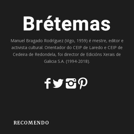
Manuel Bragado Rodríguez (Vigo, 1959) é mestre, editor e
activista cultural. Orientador do
CEIP de Laredo
e
CEIP de
Cedeira
de Redondela, foi director de
Edicións Xerais de
Galicia S.A
. (1994-2018).
RECOMENDO