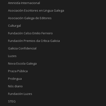
Amnistía Internacional
Asociación Escritores en Lingua Galega
Asociación Galega de Editores
Culturgal
Fundación Celso Emilio Ferreiro
Fundación Premios da Crítica Galicia
Galicia Confidencial
Luzes
Nova Escola Galega
Praza Pública
Prolingua
Nós diario
Fundación Luzes
STEG