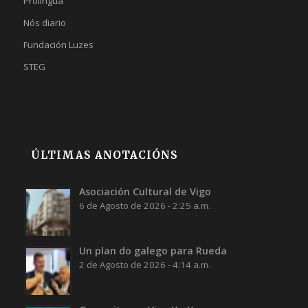
Prolingua
Nós diario
Fundación Luzes
STEG
ÚLTIMAS ANOTACIÓNS
Asociación Cultural de Vigo
6 de Agosto de 2026 - 2:25 a.m.
Un plan do galego para Rueda
2 de Agosto de 2026 - 4:14 a.m.