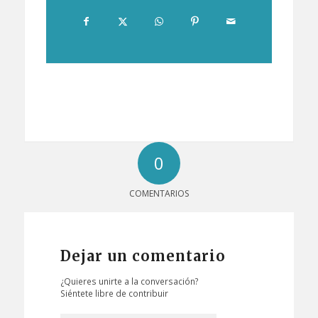
0
COMENTARIOS
Dejar un comentario
¿Quieres unirte a la conversación?
Siéntete libre de contribuir