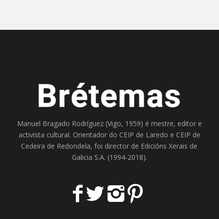
Manuel Bragado Rodríguez (Vigo, 1959) é mestre, editor e
activista cultural. Orientador do
CEIP de Laredo
e
CEIP de
Cedeira
de Redondela, foi director de
Edicións Xerais de
Galicia S.A
. (1994-2018).