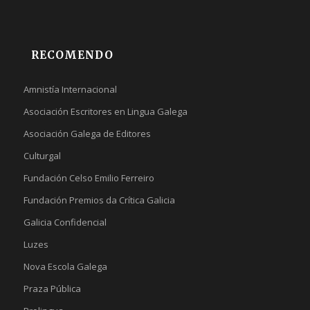
RECOMENDO
Amnistía Internacional
Asociación Escritores en Lingua Galega
Asociación Galega de Editores
Culturgal
Fundación Celso Emilio Ferreiro
Fundación Premios da Crítica Galicia
Galicia Confidencial
Luzes
Nova Escola Galega
Praza Pública