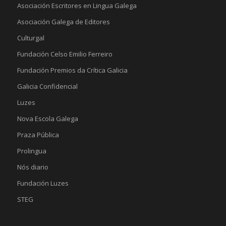
Asociación Escritores en Lingua Galega
Asociación Galega de Editores
Culturgal
Fundación Celso Emilio Ferreiro
Fundación Premios da Crítica Galicia
Galicia Confidencial
Luzes
Nova Escola Galega
Praza Pública
Prolingua
Nós diario
Fundación Luzes
STEG