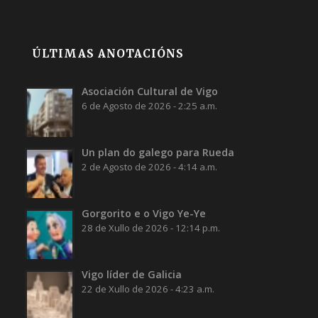
ÚLTIMAS ANOTACIÓNS
Asociación Cultural de Vigo
6 de Agosto de 2026 - 2:25 a.m.
Un plan do galego para Rueda
2 de Agosto de 2026 - 4:14 a.m.
Gorgorito e o Vigo Ye-Ye
28 de Xullo de 2026 - 12:14 p.m.
Vigo líder de Galicia
22 de Xullo de 2026 - 4:23 a.m.