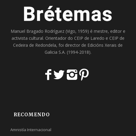
Manuel Bragado Rodríguez (Vigo, 1959) é mestre, editor e
activista cultural. Orientador do
CEIP de Laredo
e
CEIP de
Cedeira
de Redondela, foi director de
Edicións Xerais de
Galicia S.A
. (1994-2018).
RECOMENDO
Amnistía Internacional