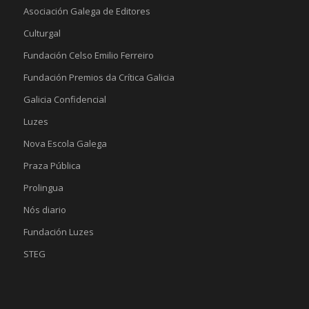
Asociación Galega de Editores
Culturgal
Fundación Celso Emilio Ferreiro
Fundación Premios da Crítica Galicia
Galicia Confidencial
Luzes
Nova Escola Galega
Praza Pública
Prolingua
Nós diario
Fundación Luzes
STEG