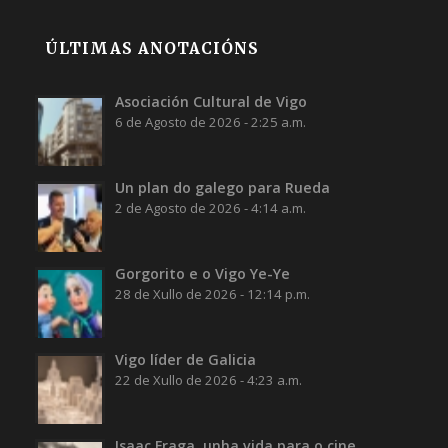
ÚLTIMAS ANOTACIÓNS
Asociación Cultural de Vigo
6 de Agosto de 2026 - 2:25 a.m.
Un plan do galego para Rueda
2 de Agosto de 2026 - 4:14 a.m.
Gorgorito e o Vigo Ye-Ye
28 de Xullo de 2026 - 12:14 p.m.
Vigo líder de Galicia
22 de Xullo de 2026 - 4:23 a.m.
Isaac Fraga, unha vida para o cine