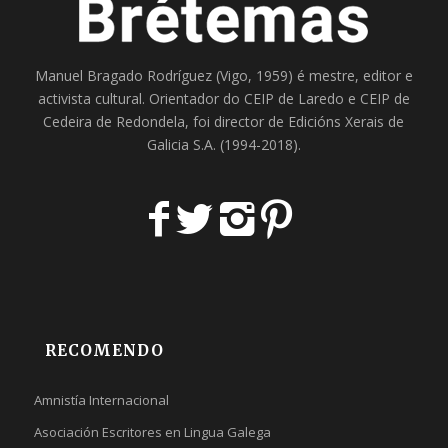
Manuel Bragado Rodríguez (Vigo, 1959) é mestre, editor e
activista cultural. Orientador do
CEIP de Laredo
e
CEIP de
Cedeira
de Redondela, foi director de
Edicións Xerais de
Galicia S.A
. (1994-2018).
RECOMENDO
Amnistía Internacional
Asociación Escritores en Lingua Galega