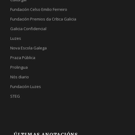
Fundación Celso Emilio Ferreiro
Fundación Premios da Crítica Galicia
Galicia Confidencial
Luzes
Nova Escola Galega
Praza Pública
Prolingua
Nós diario
Fundación Luzes
STEG
ÚLTIMAS ANOTACIÓNS