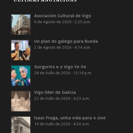
Asociación Cultural de Vigo
6 de Agosto de 2026 - 2:25 a.m.
Un plan do galego para Rueda
2 de Agosto de 2026 - 4:14 a.m.
Gorgorito e o Vigo Ye-Ye
28 de Xullo de 2026 - 12:14 p.m.
Vigo líder de Galicia
22 de Xullo de 2026 - 4:23 a.m.
Isaac Fraga, unha vida para o cine
16 de Xullo de 2026 - 4:20 a.m.