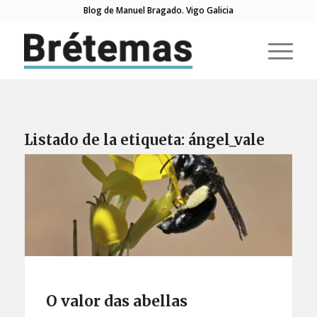
Blog de Manuel Bragado. Vigo Galicia
Listado de la etiqueta:
ángel_vale
O valor das abellas