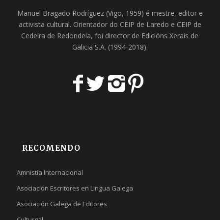
Manuel Bragado Rodríguez (Vigo, 1959) é mestre, editor e
activista cultural. Orientador do
CEIP de Laredo
e
CEIP de
Cedeira
de Redondela, foi director de
Edicións Xerais de
Galicia S.A
. (1994-2018).
RECOMENDO
Amnistía Internacional
Asociación Escritores en Lingua Galega
Asociación Galega de Editores
Culturgal