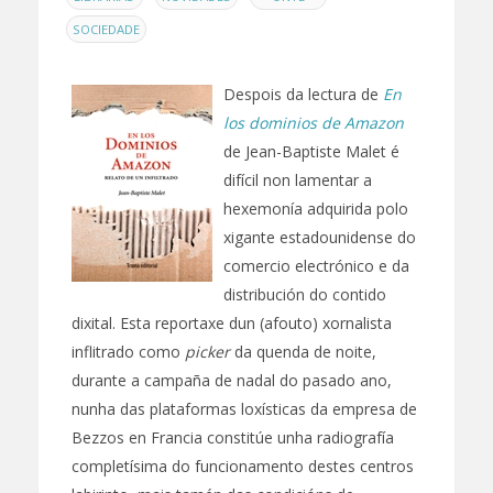
SOCIEDADE
Despois da lectura de
En
los dominios de Amazon
de Jean-Baptiste Malet é
difícil non lamentar a
hexemonía adquirida polo
xigante estadounidense do
comercio electrónico e da
distribución do contido
dixital. Esta reportaxe dun (afouto) xornalista
inflitrado como
picker
da quenda de noite,
durante a campaña de nadal do pasado ano,
nunha das plataformas loxísticas da empresa de
Bezzos en Francia constitúe unha radiografía
completísima do funcionamento destes centros