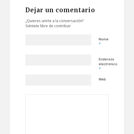
Dejar un comentario
¿Quieres unirte a la conversación?
Siéntete libre de contribuir
Nome
*
Enderezo
electrónico
*
Web