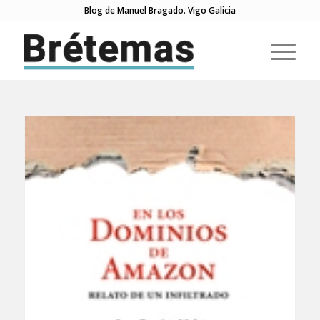
Blog de Manuel Bragado. Vigo Galicia