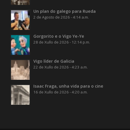
Un plan do galego para Rueda
2 de Agosto de 2026 - 4:14 a.m.
Gorgorito e o Vigo Ye-Ye
28 de Xullo de 2026 - 12:14 p.m.
Vigo líder de Galicia
22 de Xullo de 2026 - 4:23 a.m.
Isaac Fraga, unha vida para o cine
16 de Xullo de 2026 - 4:20 a.m.