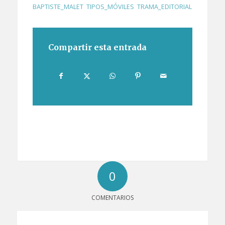
BAPTISTE_MALET
,
TIPOS_MÓVILES
,
TRAMA_EDITORIAL
Compartir esta entrada
0
COMENTARIOS