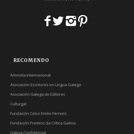
RECOMENDO
Amnistía Internacional
Asociación Escritores en Lingua Galega
Asociación Galega de Editores
Culturgal
Fundación Celso Emilio Ferreiro
Fundación Premios da Crítica Galicia
Galicia Confidencial