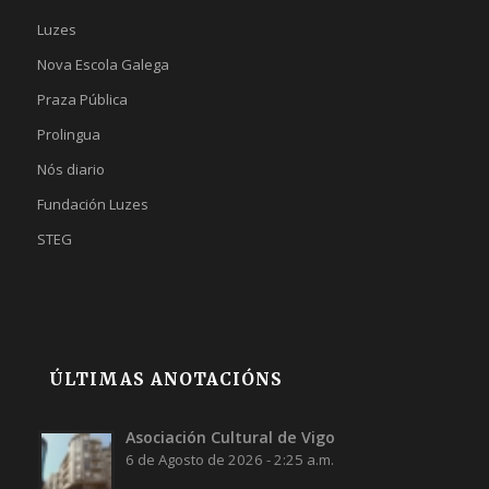
Luzes
Nova Escola Galega
Praza Pública
Prolingua
Nós diario
Fundación Luzes
STEG
ÚLTIMAS ANOTACIÓNS
Asociación Cultural de Vigo
6 de Agosto de 2026 - 2:25 a.m.