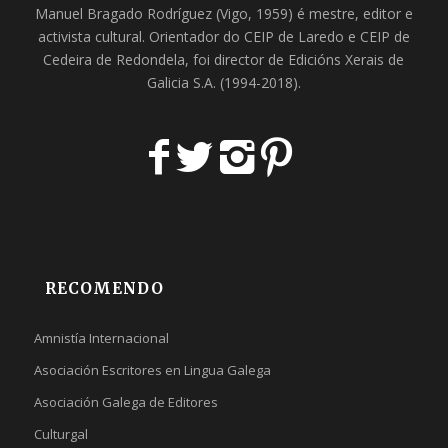
Manuel Bragado Rodríguez (Vigo, 1959) é mestre, editor e
activista cultural. Orientador do
CEIP de Laredo
e
CEIP de
Cedeira
de Redondela, foi director de
Edicións Xerais de
Galicia S.A
. (1994-2018).
RECOMENDO
Amnistía Internacional
Asociación Escritores en Lingua Galega
Asociación Galega de Editores
Culturgal