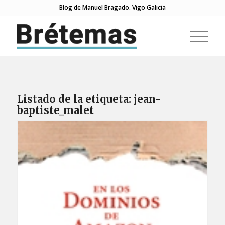
Blog de Manuel Bragado. Vigo Galicia
Listado de la etiqueta:
jean-
baptiste_malet