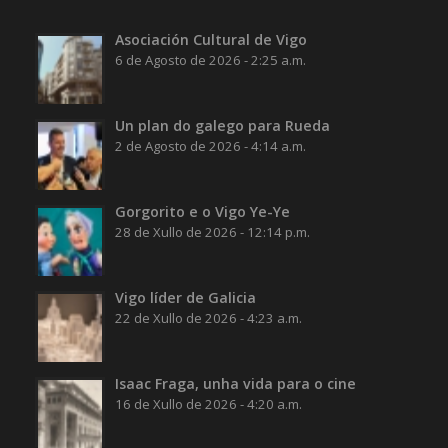
Asociación Cultural de Vigo
6 de Agosto de 2026 - 2:25 a.m.
Un plan do galego para Rueda
2 de Agosto de 2026 - 4:14 a.m.
Gorgorito e o Vigo Ye-Ye
28 de Xullo de 2026 - 12:14 p.m.
Vigo líder de Galicia
22 de Xullo de 2026 - 4:23 a.m.
Isaac Fraga, unha vida para o cine
16 de Xullo de 2026 - 4:20 a.m.