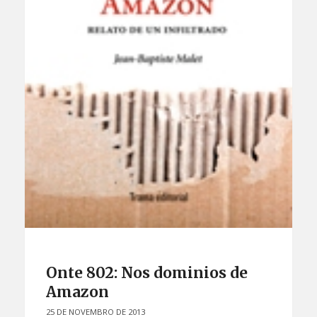
Onte 802: Nos dominios de
Amazon
25 DE NOVEMBRO DE 2013