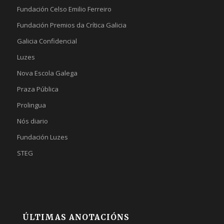
Fundación Celso Emilio Ferreiro
Fundación Premios da Crítica Galicia
Galicia Confidencial
Luzes
Nova Escola Galega
Praza Pública
Prolingua
Nós diario
Fundación Luzes
STEG
ÚLTIMAS ANOTACIÓNS