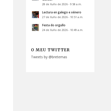
28 de Xuño de 2026 - 9:58 a.m.
Lectura en galego e xénero
27 de Xuño de 2026 - 10:51 a.m.
Festa do orgullo
24 de Xuño de 2026 - 10:49 a.m.
O MEU TWITTER
Tweets by @bretemas