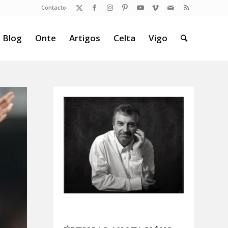
Contacto
 Blog
Onte
Artigos
Celta
Vigo