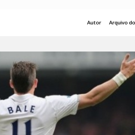
Autor
Arquivo do