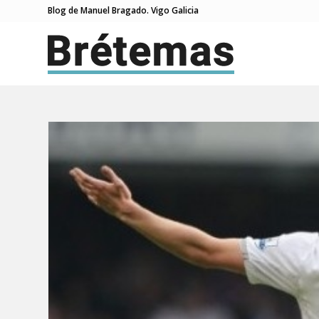
Blog de Manuel Bragado. Vigo Galicia