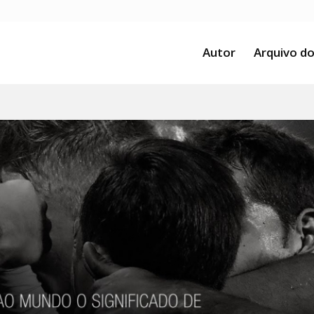
Autor
Arquivo do