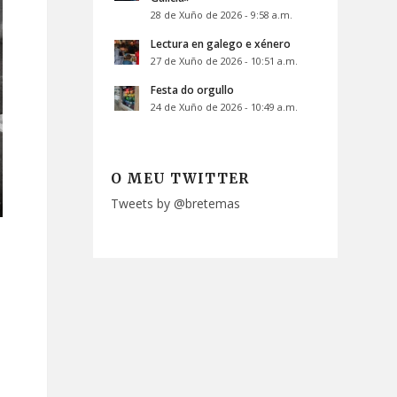
28 de Xuño de 2026 - 9:58 a.m.
Lectura en galego e xénero
27 de Xuño de 2026 - 10:51 a.m.
Festa do orgullo
24 de Xuño de 2026 - 10:49 a.m.
O MEU TWITTER
Tweets by @bretemas