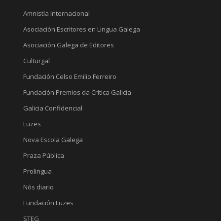
Amnistía Internacional
Asociación Escritores en Lingua Galega
Asociación Galega de Editores
Culturgal
Fundación Celso Emilio Ferreiro
Fundación Premios da Crítica Galicia
Galicia Confidencial
Luzes
Nova Escola Galega
Praza Pública
Prolingua
Nós diario
Fundación Luzes
STEG