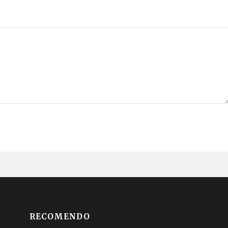
RECOMENDO