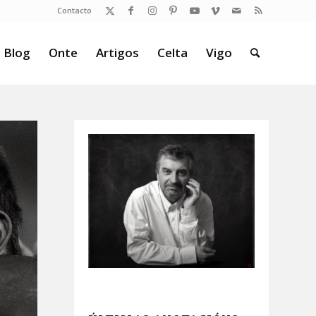
Contacto
 Blog
Onte
Artigos
Celta
Vigo