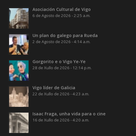
Asociación Cultural de Vigo
6 de Agosto de 2026 - 2:25 a.m.
Un plan do galego para Rueda
2 de Agosto de 2026 - 4:14 a.m.
Gorgorito e o Vigo Ye-Ye
28 de Xullo de 2026 - 12:14 p.m.
Vigo líder de Galicia
22 de Xullo de 2026 - 4:23 a.m.
Isaac Fraga, unha vida para o cine
16 de Xullo de 2026 - 4:20 a.m.