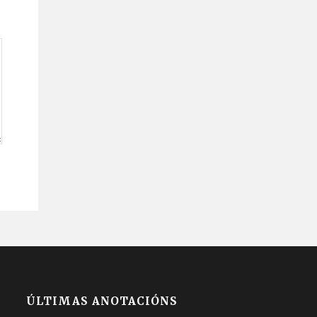
ÚLTIMAS ANOTACIÓNS