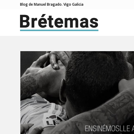
Blog de Manuel Bragado. Vigo Galicia