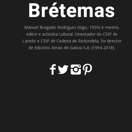
Manuel Bragado Rodríguez (Vigo, 1959) é mestre,
editor e activista cultural. Orientador do
CEIP de
Laredo
e
CEIP de Cedeira
de Redondela, foi director
de
Edicións Xerais de Galicia S.A
. (1994-2018).