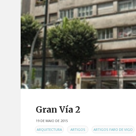
Gran Vía 2
19 DE MAIO DE 2015
EN
,
,
ARQUITECTURA
ARTIGOS
ARTIGOS FARO DE VIGO