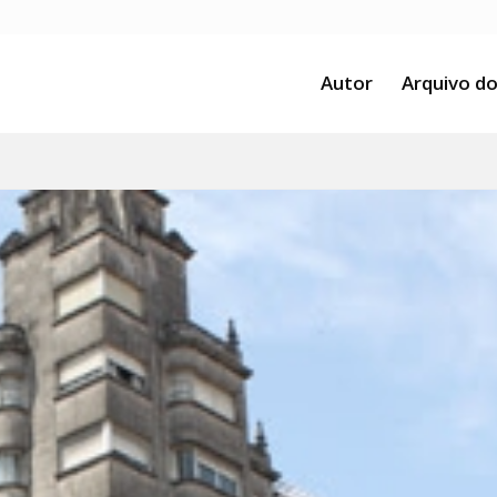
Autor
Arquivo do