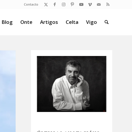
Contacto
 Blog
Onte
Artigos
Celta
Vigo