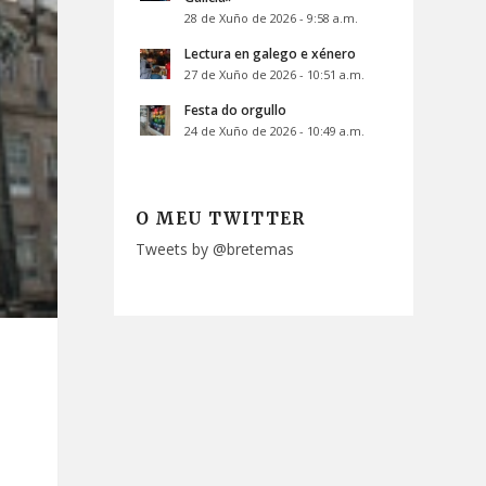
28 de Xuño de 2026 - 9:58 a.m.
Lectura en galego e xénero
27 de Xuño de 2026 - 10:51 a.m.
Festa do orgullo
24 de Xuño de 2026 - 10:49 a.m.
O MEU TWITTER
Tweets by @bretemas