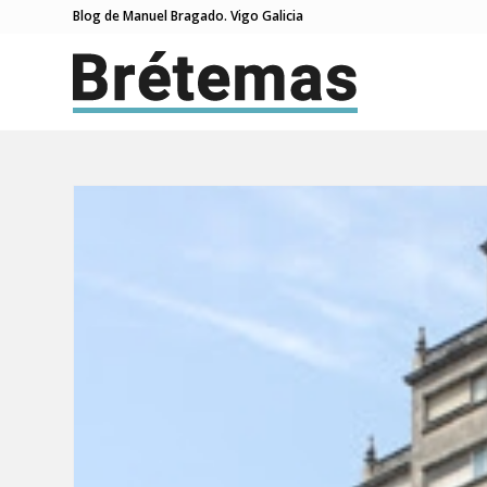
Blog de Manuel Bragado. Vigo Galicia