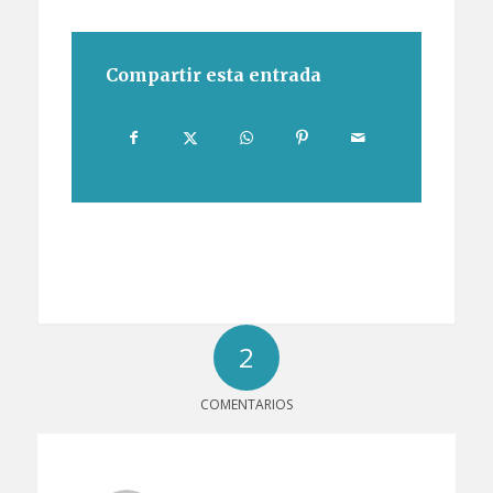
Compartir esta entrada
2
COMENTARIOS