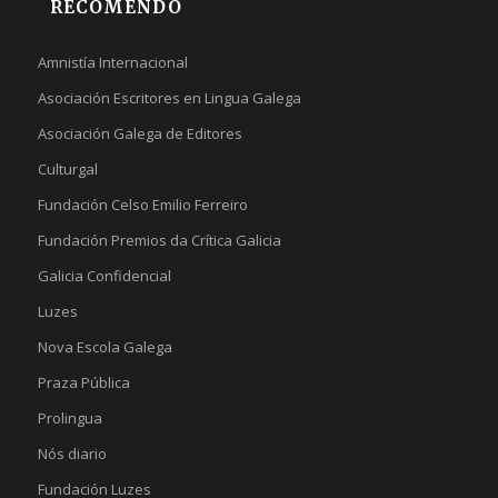
RECOMENDO
Amnistía Internacional
Asociación Escritores en Lingua Galega
Asociación Galega de Editores
Culturgal
Fundación Celso Emilio Ferreiro
Fundación Premios da Crítica Galicia
Galicia Confidencial
Luzes
Nova Escola Galega
Praza Pública
Prolingua
Nós diario
Fundación Luzes