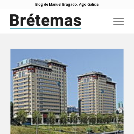
Blog de Manuel Bragado. Vigo Galicia