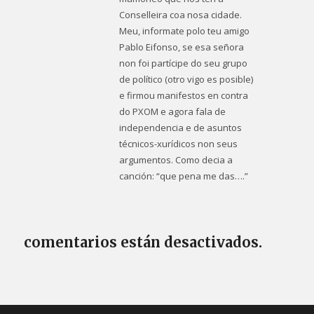
Conselleira coa nosa cidade.
Meu, informate polo teu amigo
Pablo Eifonso, se esa señora
non foi partícipe do seu grupo
de político (otro vigo es posible)
e firmou manifestos en contra
do PXOM e agora fala de
independencia e de asuntos
técnicos-xurídicos non seus
argumentos. Como decia a
canción: “que pena me das….”
comentarios están desactivados.