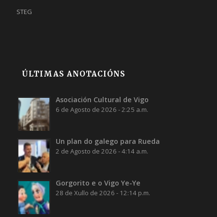
STEG
ÚLTIMAS ANOTACIÓNS
Asociación Cultural de Vigo
6 de Agosto de 2026 - 2:25 a.m.
Un plan do galego para Rueda
2 de Agosto de 2026 - 4:14 a.m.
Gorgorito e o Vigo Ye-Ye
28 de Xullo de 2026 - 12:14 p.m.