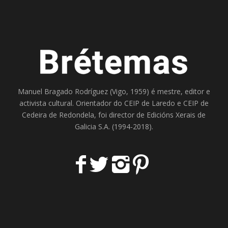
Manuel Bragado Rodríguez (Vigo, 1959) é mestre, editor e
activista cultural. Orientador do
CEIP de Laredo
e
CEIP de
Cedeira
de Redondela, foi director de
Edicións Xerais de
Galicia S.A
. (1994-2018).