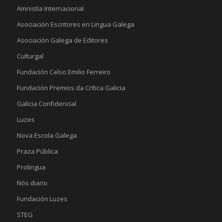
Amnistía Internacional
Asociación Escritores en Lingua Galega
Asociación Galega de Editores
Culturgal
Fundación Celso Emilio Ferreiro
Fundación Premios da Crítica Galicia
Galicia Confidencial
Luzes
Nova Escola Galega
Praza Pública
Prolingua
Nós diario
Fundación Luzes
STEG