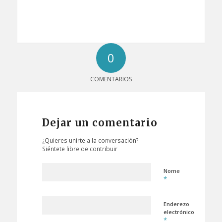
0
COMENTARIOS
Dejar un comentario
¿Quieres unirte a la conversación?
Siéntete libre de contribuir
Nome
*
Enderezo
electrónico
*