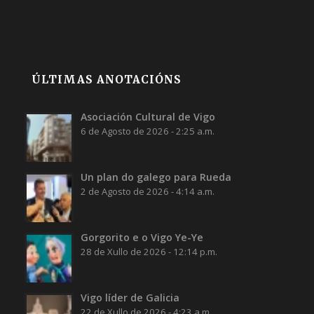
ÚLTIMAS ANOTACIÓNS
Asociación Cultural de Vigo
6 de Agosto de 2026 - 2:25 a.m.
Un plan do galego para Rueda
2 de Agosto de 2026 - 4:14 a.m.
Gorgorito e o Vigo Ye-Ye
28 de Xullo de 2026 - 12:14 p.m.
Vigo líder de Galicia
22 de Xullo de 2026 - 4:23 a.m.