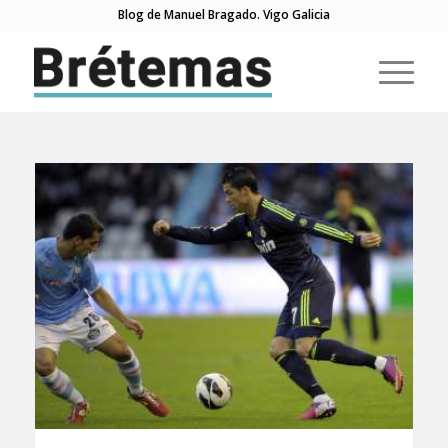
Blog de Manuel Bragado. Vigo Galicia