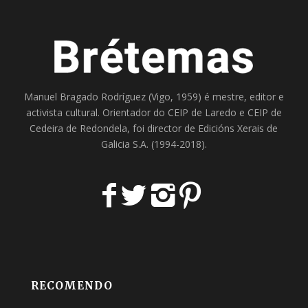
Manuel Bragado Rodríguez (Vigo, 1959) é mestre, editor e
activista cultural. Orientador do
CEIP de Laredo
e
CEIP de
Cedeira
de Redondela, foi director de
Edicións Xerais de
Galicia S.A
. (1994-2018).
RECOMENDO