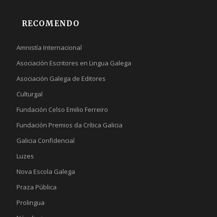
RECOMENDO
Amnistía Internacional
Asociación Escritores en Lingua Galega
Asociación Galega de Editores
Culturgal
Fundación Celso Emilio Ferreiro
Fundación Premios da Crítica Galicia
Galicia Confidencial
Luzes
Nova Escola Galega
Praza Pública
Prolingua