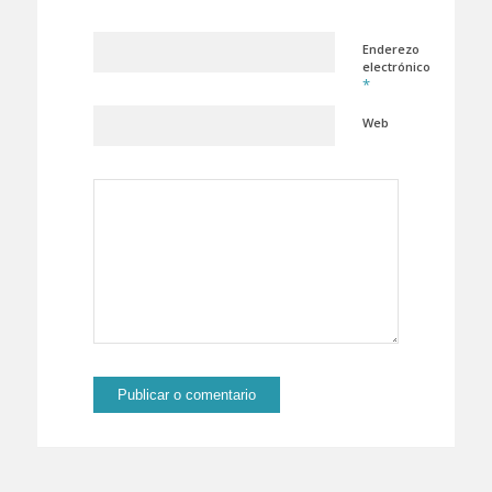
Enderezo
electrónico
*
Web