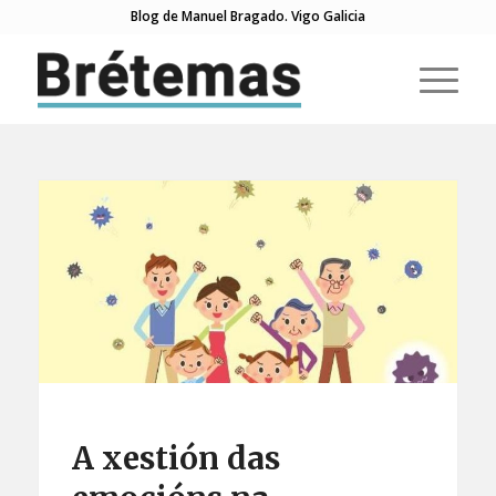
Blog de Manuel Bragado. Vigo Galicia
A xestión das