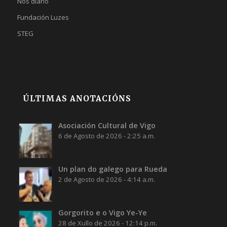
Nós diario
Fundación Luzes
STEG
ÚLTIMAS ANOTACIÓNS
Asociación Cultural de Vigo
6 de Agosto de 2026 - 2:25 a.m.
Un plan do galego para Rueda
2 de Agosto de 2026 - 4:14 a.m.
Gorgorito e o Vigo Ye-Ye
28 de Xullo de 2026 - 12:14 p.m.