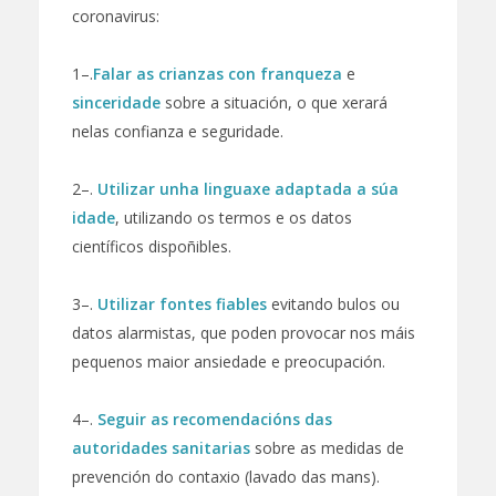
coronavirus:
1–.
Falar as crianzas con franqueza
e
sinceridade
sobre a situación, o que xerará
nelas confianza e seguridade.
2–.
Utilizar unha
linguaxe adaptada a súa
idade
, utilizando os termos e os datos
científicos dispoñibles.
3–.
Utilizar
fontes fiables
evitando bulos ou
datos alarmistas, que poden provocar nos máis
pequenos maior ansiedade e preocupación.
4–.
Seguir as recomendacións das
autoridades sanitarias
sobre as medidas de
prevención do contaxio (lavado das mans).