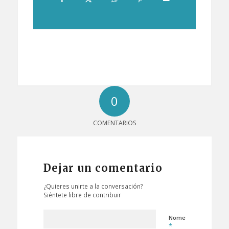
0
COMENTARIOS
Dejar un comentario
¿Quieres unirte a la conversación?
Siéntete libre de contribuir
Nome
*