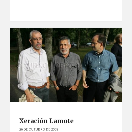
Xeración Lamote
26 DE OUTUBRO DE 2008