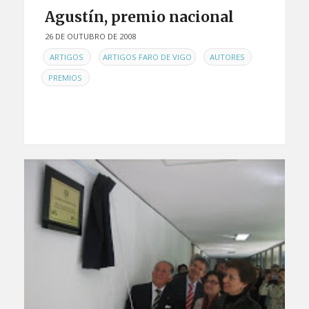
Agustín, premio nacional
26 DE OUTUBRO DE 2008
EN
,
,
,
ARTIGOS
ARTIGOS FARO DE VIGO
AUTORES
PREMIOS