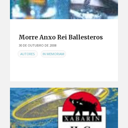
Morre Anxo Rei Ballesteros
30 DE OUTUBRO DE 2008
EN
,
AUTORES
IN MEMORIAM