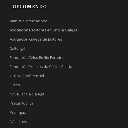
RECOMENDO
Amnistía Internacional
Asociación Escritores en Lingua Galega
Asociación Galega de Editores
Culturgal
Fundación Celso Emilio Ferreiro
Fundación Premios da Crítica Galicia
Galicia Confidencial
Luzes
Nova Escola Galega
Praza Pública
Prolingua
Nós diario