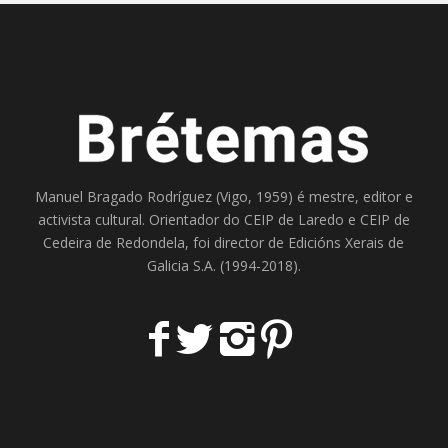
Manuel Bragado Rodríguez (Vigo, 1959) é mestre, editor e
activista cultural. Orientador do
CEIP de Laredo
e
CEIP de
Cedeira
de Redondela, foi director de
Edicións Xerais de
Galicia S.A
. (1994-2018).