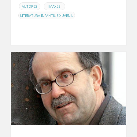
EN
,
,
AUTORES
IMAXES
LITERATURA INFANTIL E XUVENIL