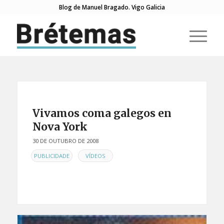
Blog de Manuel Bragado. Vigo Galicia
Vivamos coma galegos en
Nova York
30 DE OUTUBRO DE 2008
EN
,
PUBLICIDADE
VÍDEOS