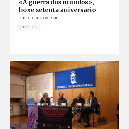
«A guerra dos mundos»,
hoxe setenta aniversario
30 DE OUTUBRO DE 2008
EN
EFEMÉRIDES