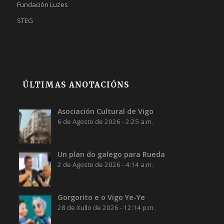
Fundación Luzes
STEG
ÚLTIMAS ANOTACIÓNS
Asociación Cultural de Vigo
6 de Agosto de 2026 - 2:25 a.m.
Un plan do galego para Rueda
2 de Agosto de 2026 - 4:14 a.m.
Gorgorito e o Vigo Ye-Ye
28 de Xullo de 2026 - 12:14 p.m.