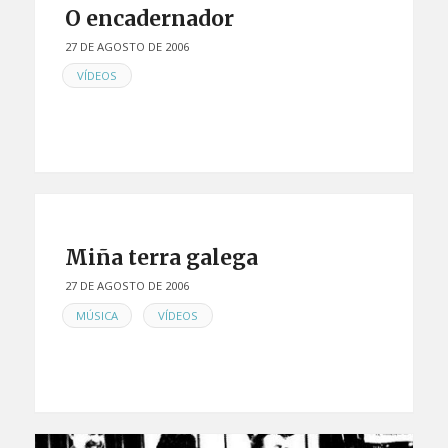
O encadernador
27 DE AGOSTO DE 2006
EN
VÍDEOS
Miña terra galega
27 DE AGOSTO DE 2006
EN
,
MÚSICA
VÍDEOS