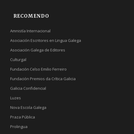
RECOMENDO
Amnistía Internacional
Asociación Escritores en Lingua Galega
Asociación Galega de Editores
Culturgal
Fundación Celso Emilio Ferreiro
Fundación Premios da Crítica Galicia
Galicia Confidencial
Luzes
Nova Escola Galega
Praza Pública
Prolingua