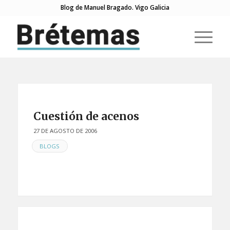
Blog de Manuel Bragado. Vigo Galicia
Cuestión de acenos
27 DE AGOSTO DE 2006
EN
BLOGS