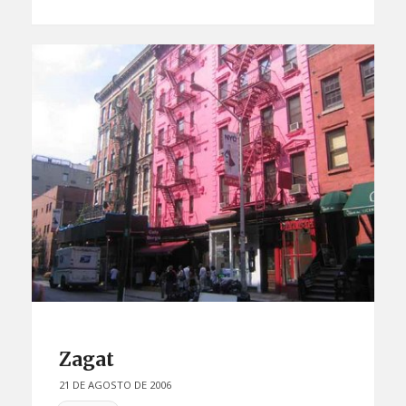
Zagat
21 DE AGOSTO DE 2006