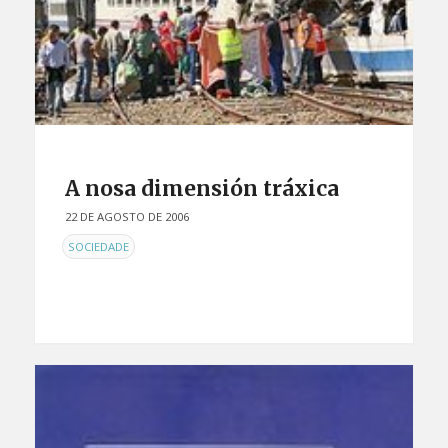
A nosa dimensión tráxica
22 DE AGOSTO DE 2006
EN
SOCIEDADE