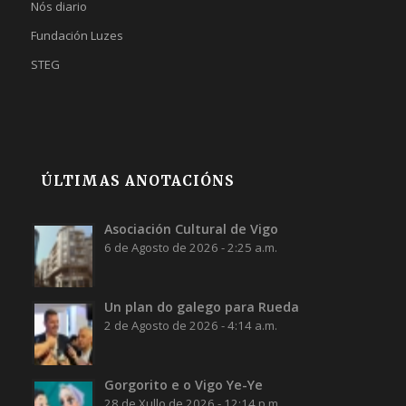
Nós diario
Fundación Luzes
STEG
ÚLTIMAS ANOTACIÓNS
Asociación Cultural de Vigo
6 de Agosto de 2026 - 2:25 a.m.
Un plan do galego para Rueda
2 de Agosto de 2026 - 4:14 a.m.
Gorgorito e o Vigo Ye-Ye
28 de Xullo de 2026 - 12:14 p.m.