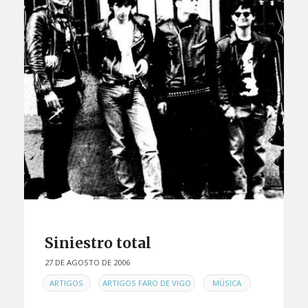
Siniestro total
27 DE AGOSTO DE 2006
EN
,
,
ARTIGOS
ARTIGOS FARO DE VIGO
MÚSICA